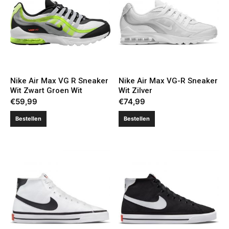
Nike Air Max VG R Sneaker
Nike Air Max VG-R Sneaker
Wit Zwart Groen Wit
Wit Zilver
€
59,99
€
74,99
Bestellen
Bestellen