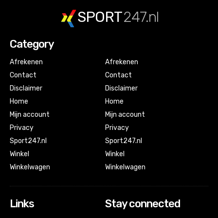
SPORT
247.nl
Category
Afrekenen
Afrekenen
Contact
Contact
Disclaimer
Disclaimer
Home
Home
Mijn account
Mijn account
Privacy
Privacy
Sport247.nl
Sport247.nl
Winkel
Winkel
Winkelwagen
Winkelwagen
Links
Stay connected