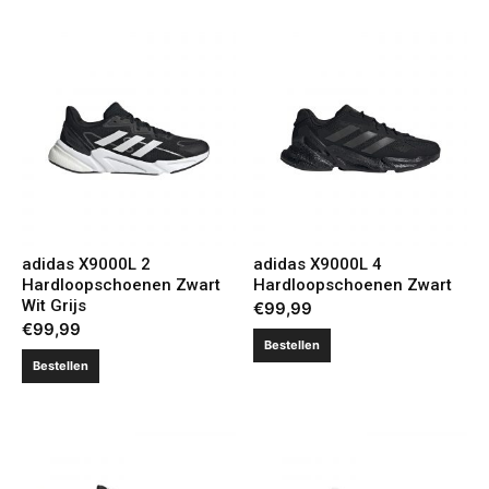
adidas X9000L 2
adidas X9000L 4
Hardloopschoenen Zwart
Hardloopschoenen Zwart
Wit Grijs
€
99,99
€
99,99
Bestellen
Bestellen