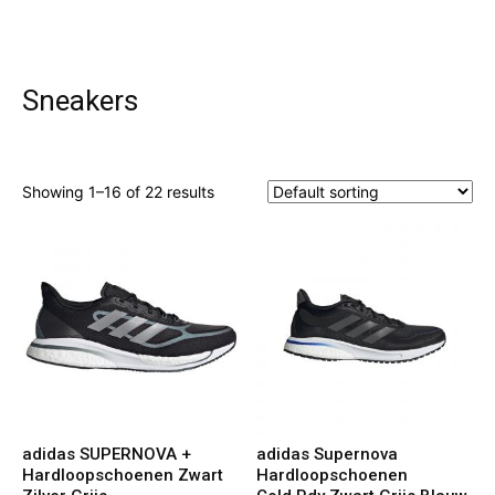
Sneakers
Showing 1–16 of 22 results
adidas SUPERNOVA +
adidas Supernova
Hardloopschoenen Zwart
Hardloopschoenen