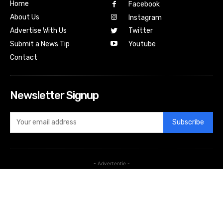
Home
Facebook
About Us
Instagram
Advertise With Us
Twitter
Submit a News Tip
Youtube
Contact
Newsletter Signup
Subscribe
- Advertentie -