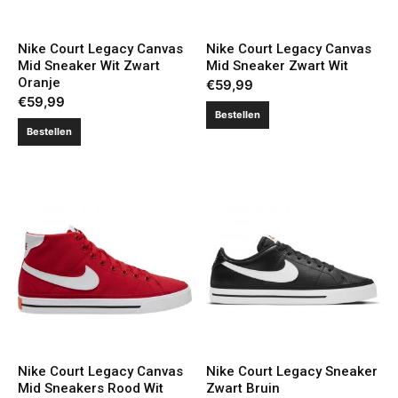
Nike Court Legacy Canvas
Nike Court Legacy Canvas
Mid Sneaker Wit Zwart
Mid Sneaker Zwart Wit
Oranje
€
59,99
€
59,99
Bestellen
Bestellen
Nike Court Legacy Canvas
Nike Court Legacy Sneaker
Mid Sneakers Rood Wit
Zwart Bruin