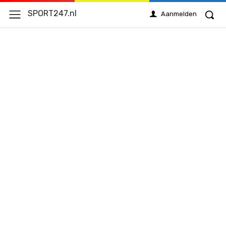
SPORT247.nl
Aanmelden