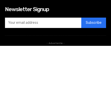
Newsletter Signup
Subscribe
- Advertentie -