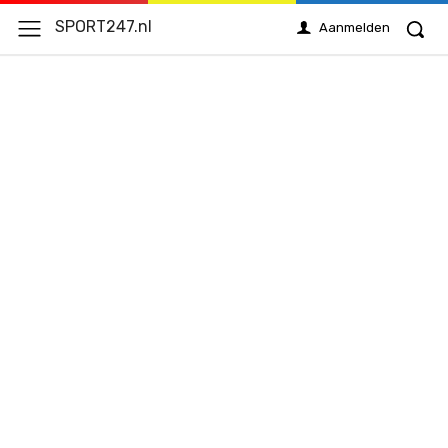
SPORT247.nl
Aanmelden