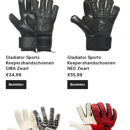
Gladiator Sports
Gladiator Sports
Keepershandschoenen
Keepershandschoenen
GWA Zwart
NEO Zwart
€
34,99
€
55,99
Bestellen
Bestellen