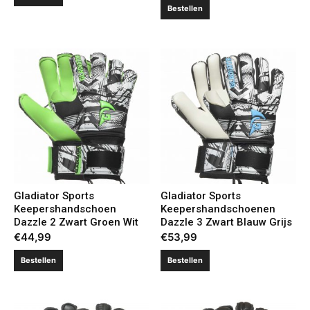
Bestellen
Gladiator Sports
Gladiator Sports
Keepershandschoen
Keepershandschoenen
Dazzle 2 Zwart Groen Wit
Dazzle 3 Zwart Blauw Grijs
€
44,99
€
53,99
Bestellen
Bestellen