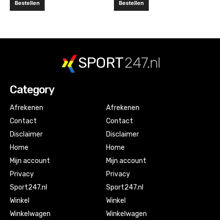
Bestellen
Bestellen
SPORT
247.nl
Category
Afrekenen
Afrekenen
Contact
Contact
Disclaimer
Disclaimer
Home
Home
Mijn account
Mijn account
Privacy
Privacy
Sport247.nl
Sport247.nl
Winkel
Winkel
Winkelwagen
Winkelwagen