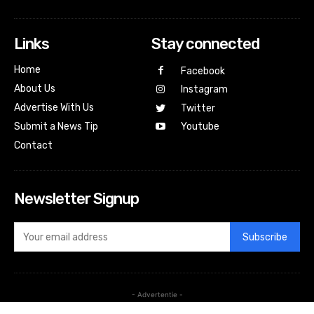
Links
Stay connected
Home
Facebook
About Us
Instagram
Advertise With Us
Twitter
Submit a News Tip
Youtube
Contact
Newsletter Signup
Subscribe
- Advertentie -