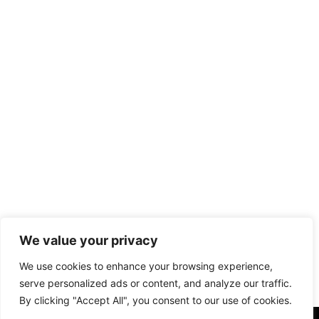
We value your privacy
We use cookies to enhance your browsing experience,
serve personalized ads or content, and analyze our traffic.
By clicking "Accept All", you consent to our use of cookies.