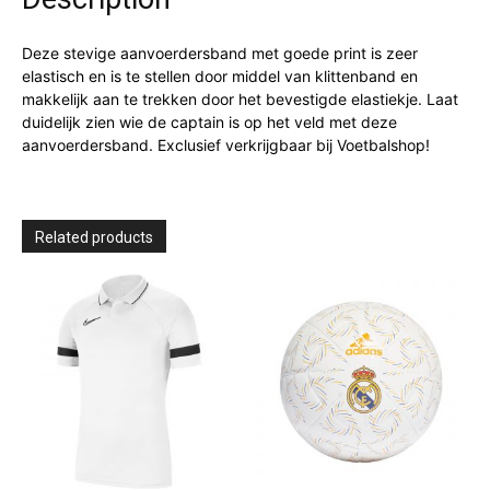
Deze stevige aanvoerdersband met goede print is zeer
elastisch en is te stellen door middel van klittenband en
makkelijk aan te trekken door het bevestigde elastiekje. Laat
duidelijk zien wie de captain is op het veld met deze
aanvoerdersband. Exclusief verkrijgbaar bij Voetbalshop!
Related products