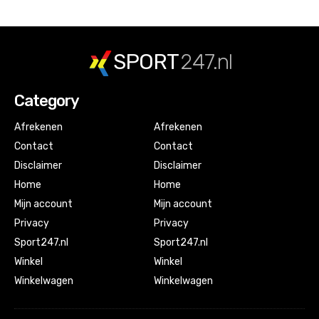
SPORT
247.nl
Category
Afrekenen
Afrekenen
Contact
Contact
Disclaimer
Disclaimer
Home
Home
Mijn account
Mijn account
Privacy
Privacy
Sport247.nl
Sport247.nl
Winkel
Winkel
Winkelwagen
Winkelwagen