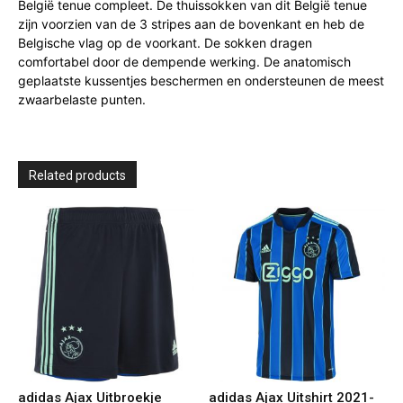
België tenue compleet. De thuissokken van dit België tenue
zijn voorzien van de 3 stripes aan de bovenkant en heb de
Belgische vlag op de voorkant. De sokken dragen
comfortabel door de dempende werking. De anatomisch
geplaatste kussentjes beschermen en ondersteunen de meest
zwaarbelaste punten.
Related products
adidas Ajax Uitbroekje
adidas Ajax Uitshirt 2021-