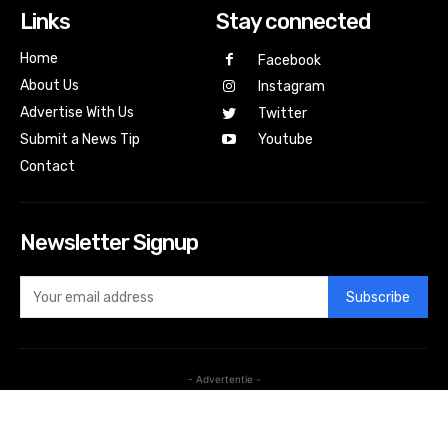
Links
Stay connected
Home
Facebook
About Us
Instagram
Advertise With Us
Twitter
Submit a News Tip
Youtube
Contact
Newsletter Signup
Subscribe
- Advertentie -