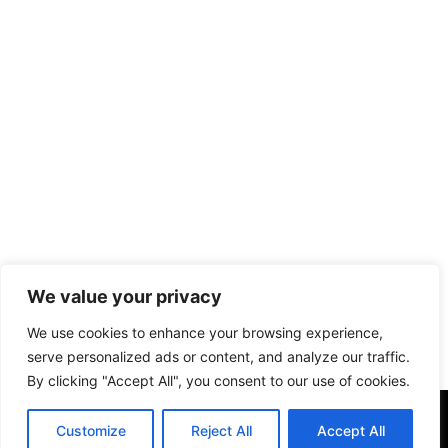
We value your privacy
We use cookies to enhance your browsing experience,
serve personalized ads or content, and analyze our traffic.
By clicking "Accept All", you consent to our use of cookies.
Customize
Reject All
Accept All