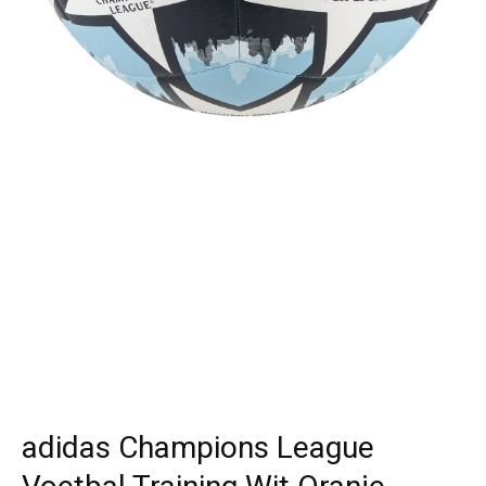
adidas Champions League