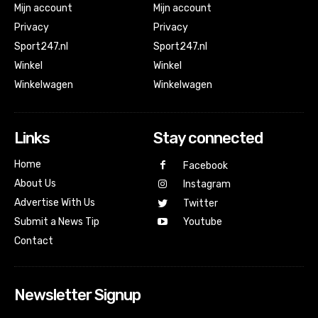
Mijn account
Mijn account
Privacy
Privacy
Sport247.nl
Sport247.nl
Winkel
Winkel
Winkelwagen
Winkelwagen
Links
Stay connected
Home
Facebook
About Us
Instagram
Advertise With Us
Twitter
Submit a News Tip
Youtube
Contact
Newsletter Signup