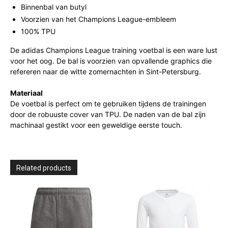
Binnenbal van butyl
Voorzien van het Champions League-embleem
100% TPU
De adidas Champions League training voetbal is een ware lust
voor het oog. De bal is voorzien van opvallende graphics die
refereren naar de witte zomernachten in Sint-Petersburg.
Materiaal
De voetbal is perfect om te gebruiken tijdens de trainingen
door de robuuste cover van TPU. De naden van de bal zijn
machinaal gestikt voor een geweldige eerste touch.
Related products