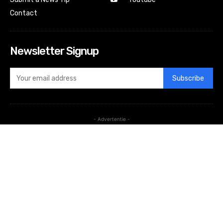
Contact
Newsletter Signup
Subscribe
- Advertentie -