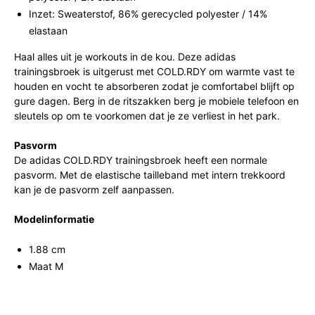
Inzet: Sweaterstof, 86% gerecycled polyester / 14%
elastaan
Haal alles uit je workouts in de kou. Deze adidas
trainingsbroek is uitgerust met COLD.RDY om warmte vast te
houden en vocht te absorberen zodat je comfortabel blijft op
gure dagen. Berg in de ritszakken berg je mobiele telefoon en
sleutels op om te voorkomen dat je ze verliest in het park.
Pasvorm
De adidas COLD.RDY trainingsbroek heeft een normale
pasvorm. Met de elastische tailleband met intern trekkoord
kan je de pasvorm zelf aanpassen.
Modelinformatie
1.88 cm
Maat M