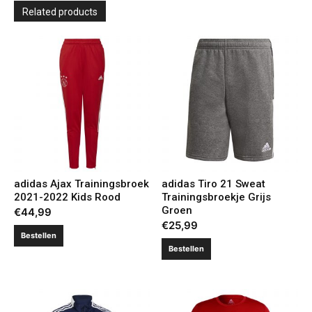
Related products
adidas Ajax Trainingsbroek
adidas Tiro 21 Sweat
2021-2022 Kids Rood
Trainingsbroekje Grijs
Groen
€
44,99
€
25,99
Bestellen
Bestellen