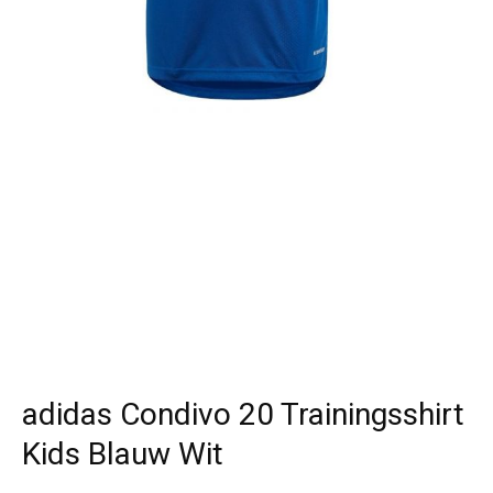
adidas Condivo 20 Trainingsshirt
Kids Blauw Wit