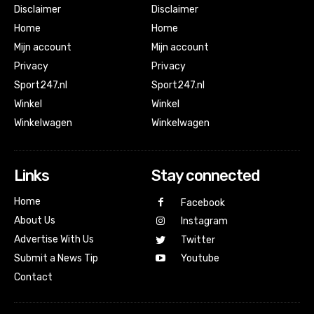
Disclaimer
Disclaimer
Home
Home
Mijn account
Mijn account
Privacy
Privacy
Sport247.nl
Sport247.nl
Winkel
Winkel
Winkelwagen
Winkelwagen
Links
Stay connected
Home
Facebook
About Us
Instagram
Advertise With Us
Twitter
Submit a News Tip
Youtube
Contact