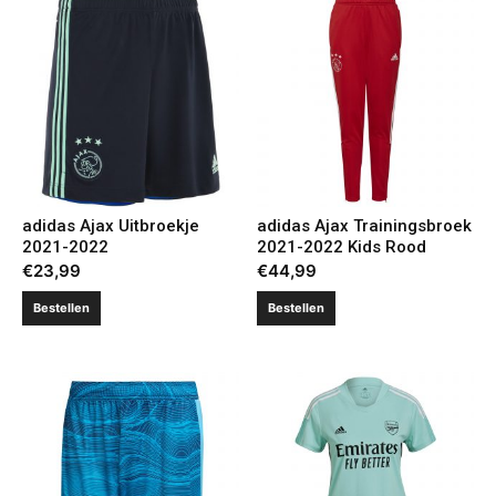
adidas Ajax Uitbroekje
adidas Ajax Trainingsbroek
2021-2022
2021-2022 Kids Rood
€
23,99
€
44,99
Bestellen
Bestellen