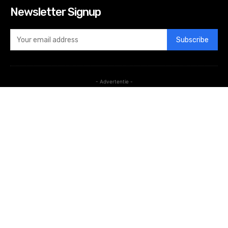
Newsletter Signup
Subscribe
- Advertentie -