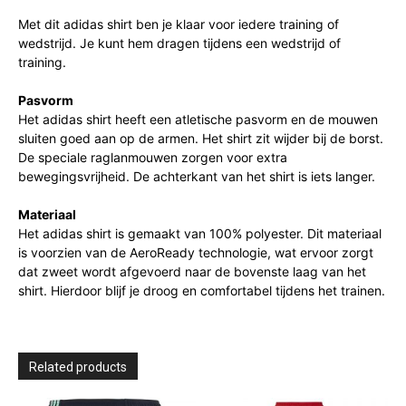
Met dit adidas shirt ben je klaar voor iedere training of
wedstrijd. Je kunt hem dragen tijdens een wedstrijd of
training.
Pasvorm
Het adidas shirt heeft een atletische pasvorm en de mouwen
sluiten goed aan op de armen. Het shirt zit wijder bij de borst.
De speciale raglanmouwen zorgen voor extra
bewegingsvrijheid. De achterkant van het shirt is iets langer.
Materiaal
Het adidas shirt is gemaakt van 100% polyester. Dit materiaal
is voorzien van de AeroReady technologie, wat ervoor zorgt
dat zweet wordt afgevoerd naar de bovenste laag van het
shirt. Hierdoor blijf je droog en comfortabel tijdens het trainen.
Related products