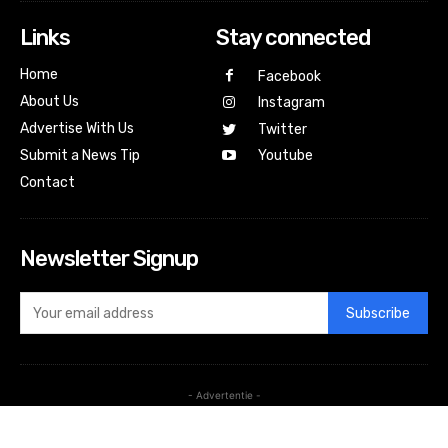
Links
Stay connected
Home
Facebook
About Us
Instagram
Advertise With Us
Twitter
Submit a News Tip
Youtube
Contact
Newsletter Signup
Subscribe
- Advertentie -