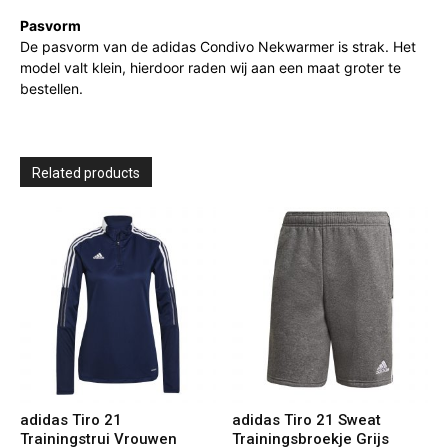
Pasvorm
De pasvorm van de adidas Condivo Nekwarmer is strak. Het
model valt klein, hierdoor raden wij aan een maat groter te
bestellen.
Related products
adidas Tiro 21
adidas Tiro 21 Sweat
Trainingstrui Vrouwen
Trainingsbroekje Grijs