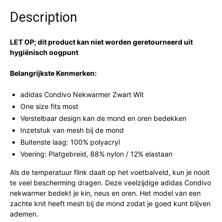
Description
LET OP; dit product kan niet worden geretourneerd uit
hygiënisch oogpunt
Belangrijkste Kenmerken:
adidas Condivo Nekwarmer Zwart Wit
One size fits most
Verstelbaar design kan de mond en oren bedekken
Inzetstuk van mesh bij de mond
Buitenste laag: 100% polyacryl
Voering: Platgebreid, 88% nylon / 12% elastaan
Als de temperatuur flink daalt op het voetbalveld, kun je nooit
te veel bescherming dragen. Deze veelzijdige adidas Condivo
nekwarmer bedekt je kin, neus en oren. Het model van een
zachte knit heeft mesh bij de mond zodat je goed kunt blijven
ademen.