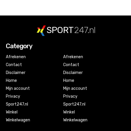
SPORT
247.nl
Category
Afrekenen
Afrekenen
Contact
Contact
Disclaimer
Disclaimer
Home
Home
Mijn account
Mijn account
Privacy
Privacy
Sport247.nl
Sport247.nl
Winkel
Winkel
Winkelwagen
Winkelwagen