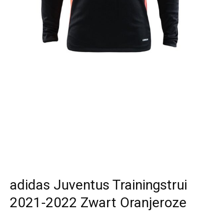
adidas Juventus Trainingstrui
2021-2022 Zwart Oranjeroze