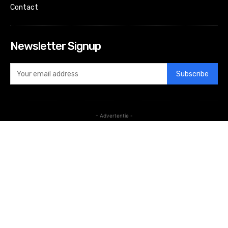
Contact
Newsletter Signup
Subscribe
- Advertentie -