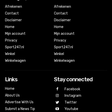
Afrekenen
Afrekenen
Contact
Contact
Disclaimer
Disclaimer
Home
Home
Mijn account
Mijn account
Privacy
Privacy
Sport247.nl
Sport247.nl
Winkel
Winkel
Winkelwagen
Winkelwagen
Links
Stay connected
Home
Facebook
About Us
Instagram
Advertise With Us
Twitter
Submit a News Tip
Youtube