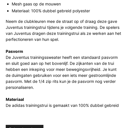
Mesh gaas op de mouwen
Materiaal: 100% dubbel gebreid polyester
Neem de clubkleuren mee de straat op of draag deze gave
Juventus trainingstrui tijdens je volgende training. De spelers
van Juventus dragen deze trainingstrui als ze werken aan het
perfectioneren van hun spel.
Pasvorm
De Juventus trainingssweater heeft een standaard pasvorm
en sluit goed aan op het bovenlijf. De zijkanten van de trui
hebben een inkeping voor meer bewegingsvrijheid. Je kunt
de duimgaten gebruiken voor een iets meer gestroomlijnde
pasvorm. Met de 1/4 zip rits kun je de pasvorm nog verder
personaliseren.
Materiaal
De adidas trainingstrui is gemaakt van 100% dubbel gebreid