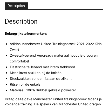
Description
Description
Belangrijkste kenmerken:
adidas Manchester United Trainingsbroek 2021-2022 Kids
Zwart
Zweetafvoerend Aeroready materiaal houdt je droog en
comfortabel
Elastische tailleband met intern trekkoord
Mesh inzet stukken bij de knieën
Steekzakken zonder rits aan de zijkant
Ritsen bij de enkels
Materiaal: 100% dubbel gebreid polyester
Draag deze gave Manchester United trainingsbroek tijdens je
volgende training. De spelers van Manchester United dragen