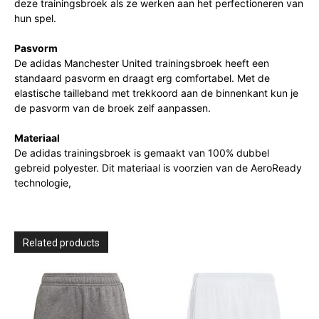
deze trainingsbroek als ze werken aan het perfectioneren van
hun spel.
Pasvorm
De adidas Manchester United trainingsbroek heeft een
standaard pasvorm en draagt erg comfortabel. Met de
elastische tailleband met trekkoord aan de binnenkant kun je
de pasvorm van de broek zelf aanpassen.
Materiaal
De adidas trainingsbroek is gemaakt van 100% dubbel
gebreid polyester. Dit materiaal is voorzien van de AeroReady
technologie,
Related products