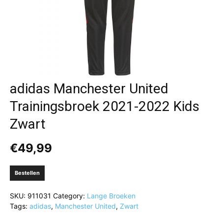
adidas Manchester United
Trainingsbroek 2021-2022 Kids
Zwart
€
49,99
Bestellen
SKU:
911031
Category:
Lange Broeken
Tags:
adidas
,
Manchester United
,
Zwart