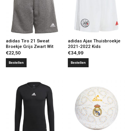
adidas Tiro 21 Sweat
adidas Ajax Thuisbroekje
Broekje Grijs Zwart Wit
2021-2022 Kids
€
22,50
€
34,99
Bestellen
Bestellen