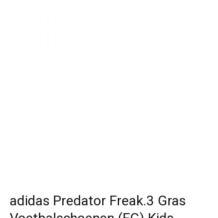
adidas Predator Freak.3 Gras