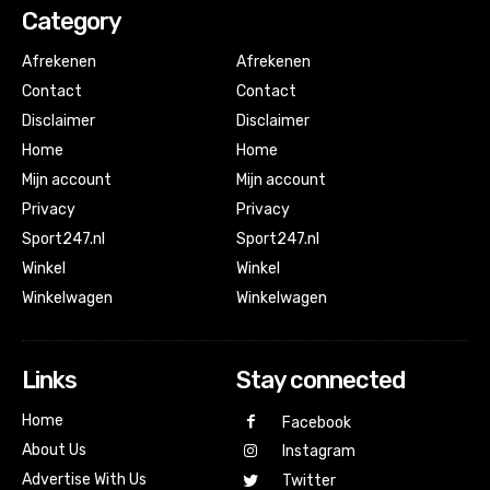
Category
Afrekenen
Afrekenen
Contact
Contact
Disclaimer
Disclaimer
Home
Home
Mijn account
Mijn account
Privacy
Privacy
Sport247.nl
Sport247.nl
Winkel
Winkel
Winkelwagen
Winkelwagen
Links
Stay connected
Home
Facebook
About Us
Instagram
Advertise With Us
Twitter