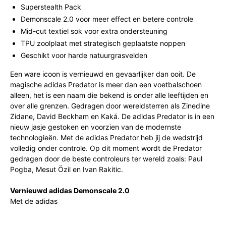
Superstealth Pack
Demonscale 2.0 voor meer effect en betere controle
Mid-cut textiel sok voor extra ondersteuning
TPU zoolplaat met strategisch geplaatste noppen
Geschikt voor harde natuurgrasvelden
Een ware icoon is vernieuwd en gevaarlijker dan ooit. De
magische adidas Predator is meer dan een voetbalschoen
alleen, het is een naam die bekend is onder alle leeftijden en
over alle grenzen. Gedragen door wereldsterren als Zinedine
Zidane, David Beckham en Kaká. De adidas Predator is in een
nieuw jasje gestoken en voorzien van de modernste
technologieën. Met de adidas Predator heb jij de wedstrijd
volledig onder controle. Op dit moment wordt de Predator
gedragen door de beste controleurs ter wereld zoals: Paul
Pogba, Mesut Özil en Ivan Rakitic.
Vernieuwd adidas Demonscale 2.0
Met de adidas