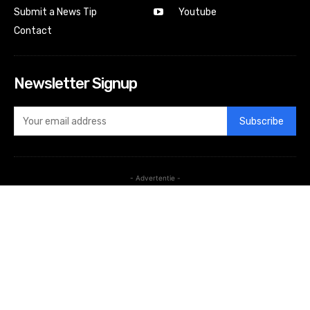
Submit a News Tip
Youtube
Contact
Newsletter Signup
Subscribe
- Advertentie -