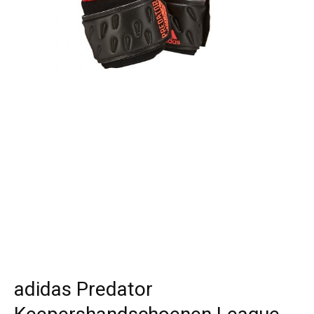
adidas Predator