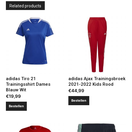
Related products
adidas Tiro 21
adidas Ajax Trainingsbroek
Trainingsshirt Dames
2021-2022 Kids Rood
Blauw Wit
€
44,99
€
19,99
Bestellen
Bestellen