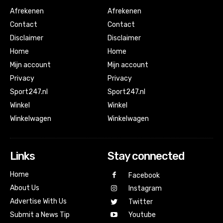
Afrekenen
Afrekenen
Contact
Contact
Disclaimer
Disclaimer
Home
Home
Mijn account
Mijn account
Privacy
Privacy
Sport247.nl
Sport247.nl
Winkel
Winkel
Winkelwagen
Winkelwagen
Links
Stay connected
Home
Facebook
About Us
Instagram
Advertise With Us
Twitter
Submit a News Tip
Youtube