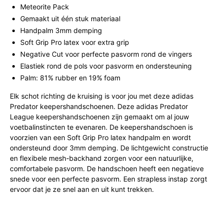
Meteorite Pack
Gemaakt uit één stuk materiaal
Handpalm 3mm demping
Soft Grip Pro latex voor extra grip
Negative Cut voor perfecte pasvorm rond de vingers
Elastiek rond de pols voor pasvorm en ondersteuning
Palm: 81% rubber en 19% foam
Elk schot richting de kruising is voor jou met deze adidas
Predator keepershandschoenen. Deze adidas Predator
League keepershandschoenen zijn gemaakt om al jouw
voetbalinstincten te evenaren. De keepershandschoen is
voorzien van een Soft Grip Pro latex handpalm en wordt
ondersteund door 3mm demping. De lichtgewicht constructie
en flexibele mesh-backhand zorgen voor een natuurlijke,
comfortabele pasvorm. De handschoen heeft een negatieve
snede voor een perfecte pasvorm. Een strapless instap zorgt
ervoor dat je ze snel aan en uit kunt trekken.