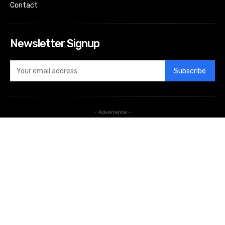
Contact
Newsletter Signup
Subscribe
- Advertentie -