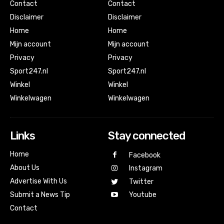
Contact
Contact
Disclaimer
Disclaimer
Home
Home
Mijn account
Mijn account
Privacy
Privacy
Sport247.nl
Sport247.nl
Winkel
Winkel
Winkelwagen
Winkelwagen
Links
Stay connected
Home
Facebook
About Us
Instagram
Advertise With Us
Twitter
Submit a News Tip
Youtube
Contact