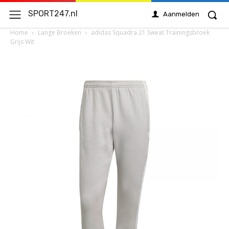
SPORT247.nl
Aanmelden
Home
Lange Broeken
adidas Squadra 21 Sweat Trainingsbroek
Grijs Wit