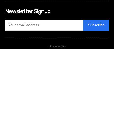
Newsletter Signup
Subscribe
- Advertentie -