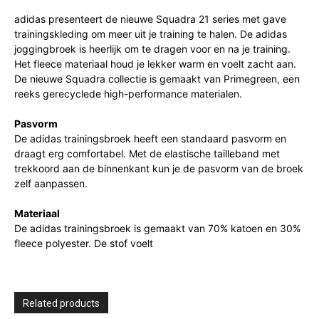
adidas presenteert de nieuwe Squadra 21 series met gave
trainingskleding om meer uit je training te halen. De adidas
joggingbroek is heerlijk om te dragen voor en na je training.
Het fleece materiaal houd je lekker warm en voelt zacht aan.
De nieuwe Squadra collectie is gemaakt van Primegreen, een
reeks gerecyclede high-performance materialen.
Pasvorm
De adidas trainingsbroek heeft een standaard pasvorm en
draagt erg comfortabel. Met de elastische tailleband met
trekkoord aan de binnenkant kun je de pasvorm van de broek
zelf aanpassen.
Materiaal
De adidas trainingsbroek is gemaakt van 70% katoen en 30%
fleece polyester. De stof voelt
Related products