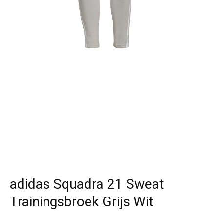
adidas Squadra 21 Sweat
Trainingsbroek Grijs Wit