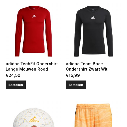
adidas TechFit Ondershirt
adidas Team Base
Lange Mouwen Rood
Ondershirt Zwart Wit
€
24,50
€
15,99
Bestellen
Bestellen