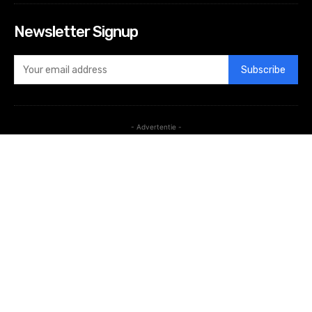
Newsletter Signup
Subscribe
- Advertentie -