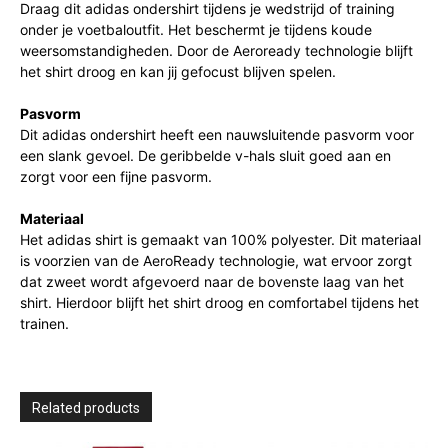
Draag dit adidas ondershirt tijdens je wedstrijd of training
onder je voetbaloutfit. Het beschermt je tijdens koude
weersomstandigheden. Door de Aeroready technologie blijft
het shirt droog en kan jij gefocust blijven spelen.
Pasvorm
Dit adidas ondershirt heeft een nauwsluitende pasvorm voor
een slank gevoel. De geribbelde v-hals sluit goed aan en
zorgt voor een fijne pasvorm.
Materiaal
Het adidas shirt is gemaakt van 100% polyester. Dit materiaal
is voorzien van de AeroReady technologie, wat ervoor zorgt
dat zweet wordt afgevoerd naar de bovenste laag van het
shirt. Hierdoor blijft het shirt droog en comfortabel tijdens het
trainen.
Related products