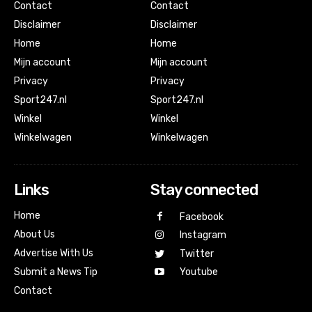
Contact
Contact
Disclaimer
Disclaimer
Home
Home
Mijn account
Mijn account
Privacy
Privacy
Sport247.nl
Sport247.nl
Winkel
Winkel
Winkelwagen
Winkelwagen
Links
Stay connected
Home
Facebook
About Us
Instagram
Advertise With Us
Twitter
Submit a News Tip
Youtube
Contact