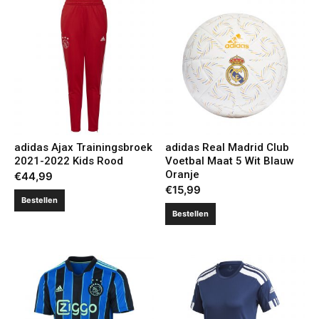
adidas Ajax Trainingsbroek
adidas Real Madrid Club
2021-2022 Kids Rood
Voetbal Maat 5 Wit Blauw
Oranje
€
44,99
€
15,99
Bestellen
Bestellen