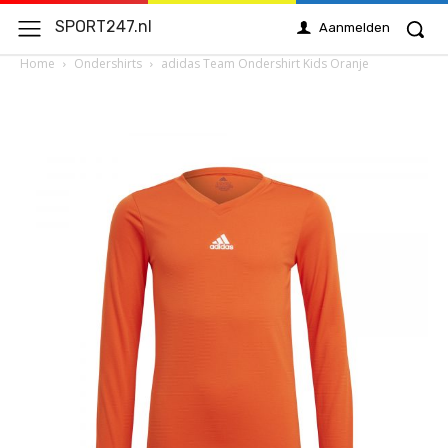
SPORT247.nl
Aanmelden
Home
Ondershirts
adidas Team Ondershirt Kids Oranje