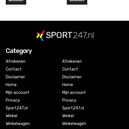
SPORT
247.nl
Category
Afrekenen
Afrekenen
Contact
Contact
Disclaimer
Disclaimer
Home
Home
Mijn account
Mijn account
Privacy
Privacy
Sport247.nl
Sport247.nl
Winkel
Winkel
Winkelwagen
Winkelwagen