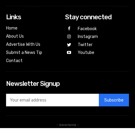
Links
Stay connected
Home
Facebook
About Us
Instagram
Advertise With Us
Twitter
Submit a News Tip
Youtube
Contact
Newsletter Signup
Subscribe
- Advertentie -