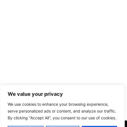
We value your privacy
We use cookies to enhance your browsing experience,
serve personalized ads or content, and analyze our traffic.
By clicking "Accept All", you consent to our use of cookies.