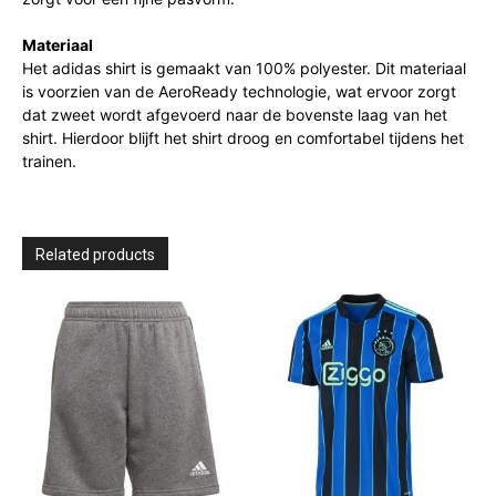
Materiaal
Het adidas shirt is gemaakt van 100% polyester. Dit materiaal
is voorzien van de AeroReady technologie, wat ervoor zorgt
dat zweet wordt afgevoerd naar de bovenste laag van het
shirt. Hierdoor blijft het shirt droog en comfortabel tijdens het
trainen.
Related products