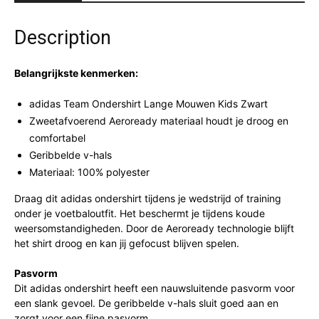
Description
Belangrijkste kenmerken:
adidas Team Ondershirt Lange Mouwen Kids Zwart
Zweetafvoerend Aeroready materiaal houdt je droog en
comfortabel
Geribbelde v-hals
Materiaal: 100% polyester
Draag dit adidas ondershirt tijdens je wedstrijd of training
onder je voetbaloutfit. Het beschermt je tijdens koude
weersomstandigheden. Door de Aeroready technologie blijft
het shirt droog en kan jij gefocust blijven spelen.
Pasvorm
Dit adidas ondershirt heeft een nauwsluitende pasvorm voor
een slank gevoel. De geribbelde v-hals sluit goed aan en
zorgt voor een fijne pasvorm.