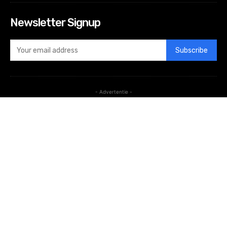
Newsletter Signup
Subscribe
- Advertentie -