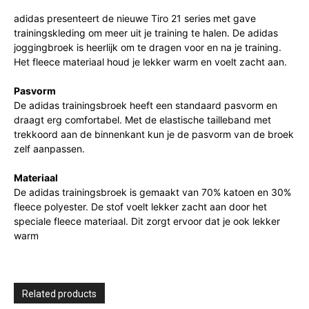
adidas presenteert de nieuwe Tiro 21 series met gave
trainingskleding om meer uit je training te halen. De adidas
joggingbroek is heerlijk om te dragen voor en na je training.
Het fleece materiaal houd je lekker warm en voelt zacht aan.
Pasvorm
De adidas trainingsbroek heeft een standaard pasvorm en
draagt erg comfortabel. Met de elastische tailleband met
trekkoord aan de binnenkant kun je de pasvorm van de broek
zelf aanpassen.
Materiaal
De adidas trainingsbroek is gemaakt van 70% katoen en 30%
fleece polyester. De stof voelt lekker zacht aan door het
speciale fleece materiaal. Dit zorgt ervoor dat je ook lekker
warm
Related products