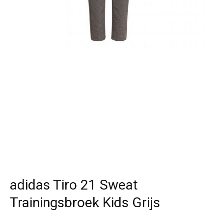
adidas Tiro 21 Sweat
Trainingsbroek Kids Grijs