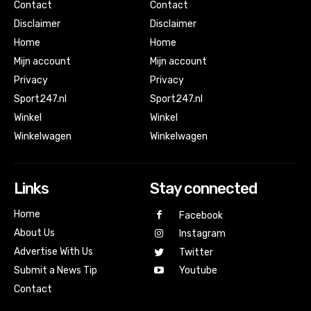
Contact
Contact
Disclaimer
Disclaimer
Home
Home
Mijn account
Mijn account
Privacy
Privacy
Sport247.nl
Sport247.nl
Winkel
Winkel
Winkelwagen
Winkelwagen
Links
Stay connected
Home
Facebook
About Us
Instagram
Advertise With Us
Twitter
Submit a News Tip
Youtube
Contact