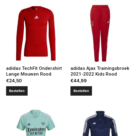
adidas TechFit Ondershirt
adidas Ajax Trainingsbroek
Lange Mouwen Rood
2021-2022 Kids Rood
€
24,50
€
44,99
Bestellen
Bestellen