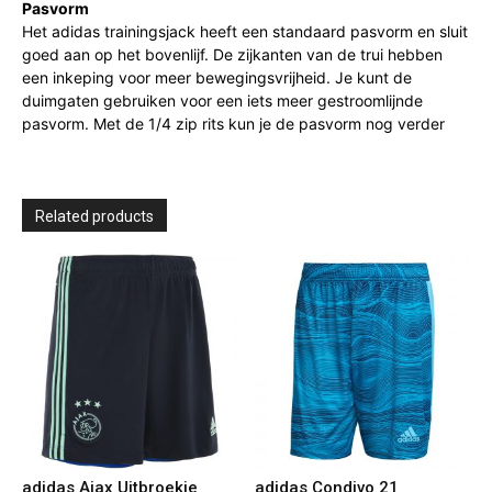
Pasvorm
Het adidas trainingsjack heeft een standaard pasvorm en sluit
goed aan op het bovenlijf. De zijkanten van de trui hebben
een inkeping voor meer bewegingsvrijheid. Je kunt de
duimgaten gebruiken voor een iets meer gestroomlijnde
pasvorm. Met de 1/4 zip rits kun je de pasvorm nog verder
Related products
adidas Ajax Uitbroekje
adidas Condivo 21