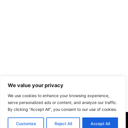
We value your privacy
We use cookies to enhance your browsing experience,
serve personalized ads or content, and analyze our traffic.
By clicking "Accept All", you consent to our use of cookies.
Customize
Reject All
Accept All