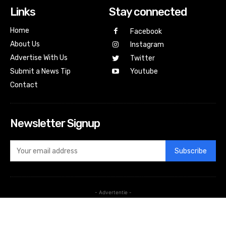
Links
Stay connected
Home
Facebook
About Us
Instagram
Advertise With Us
Twitter
Submit a News Tip
Youtube
Contact
Newsletter Signup
Subscribe
- Advertentie -