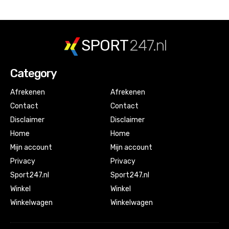
SPORT
247.nl
Category
Afrekenen
Afrekenen
Contact
Contact
Disclaimer
Disclaimer
Home
Home
Mijn account
Mijn account
Privacy
Privacy
Sport247.nl
Sport247.nl
Winkel
Winkel
Winkelwagen
Winkelwagen