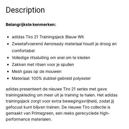
Description
Belangrijkste kenmerken:
adidas Tiro 21 Trainingsjack Blauw Wit
Zweetafvoerend Aeroready materiaal houdt je droog en
comfortabel
Volledige ritssluiting om snel om te kleden
Zakken met ritsen voor je spullen
Mesh gaas op de mouwen
Materiaal: 100% dubbel gebreid polyester
adidas presenteert de nieuwe Tiro 21 series met gave
trainingskleding om meer uit je training te halen. Het adidas
trainingsjack zorgt voor extra bewegingsvrijheid, zodat jij
gefocust kunt blijven trainen. De nieuwe Tiro collectie is
gemaakt van Primegreen, een reeks gerecyclede high-
performance materialen.