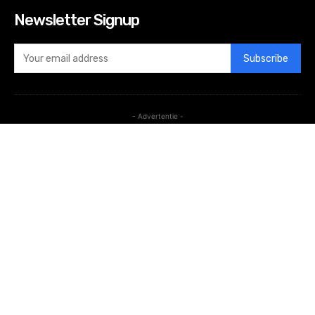
Newsletter Signup
Subscribe
- Advertentie -