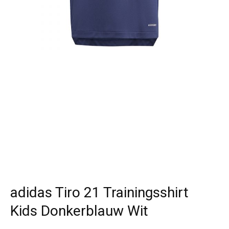
adidas Tiro 21 Trainingsshirt
Kids Donkerblauw Wit