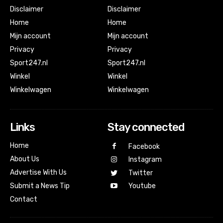
Disclaimer
Disclaimer
Home
Home
Mijn account
Mijn account
Privacy
Privacy
Sport247.nl
Sport247.nl
Winkel
Winkel
Winkelwagen
Winkelwagen
Links
Stay connected
Home
Facebook
About Us
Instagram
Advertise With Us
Twitter
Submit a News Tip
Youtube
Contact