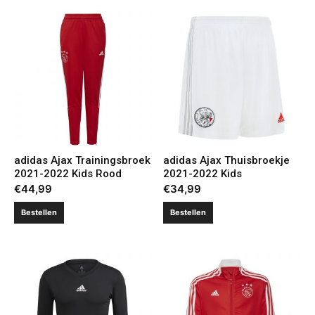
adidas Ajax Trainingsbroek
adidas Ajax Thuisbroekje
2021-2022 Kids Rood
2021-2022 Kids
€
44,99
€
34,99
Bestellen
Bestellen