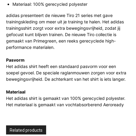
Materiaal: 100% gerecycled polyester
adidas presenteert de nieuwe Tiro 21 series met gave
trainingskleding om meer uit je training te halen. Het adidas
trainingsshirt zorgt voor extra bewegingsvrijheid, zodat jij
gefocust kunt blijven trainen. De nieuwe Tiro collectie is
gemaakt van Primegreen, een reeks gerecyclede high-
performance materialen.
Pasvorm
Het adidas shirt heeft een standaard pasvorm voor een
soepel gevoel. De speciale raglanmouwen zorgen voor extra
bewegingsvrijheid. De achterkant van het shirt is iets langer.
Materiaal
Het adidas shirt is gemaakt van 100% gerecycled polyester.
Het materiaal is gemaakt van vochtabsorberend Aeroready
Related products