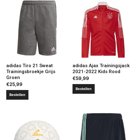
adidas Tiro 21 Sweat
adidas Ajax Trainingsjack
Trainingsbroekje Grijs
2021-2022 Kids Rood
Groen
€
59,99
€
25,99
Bestellen
Bestellen