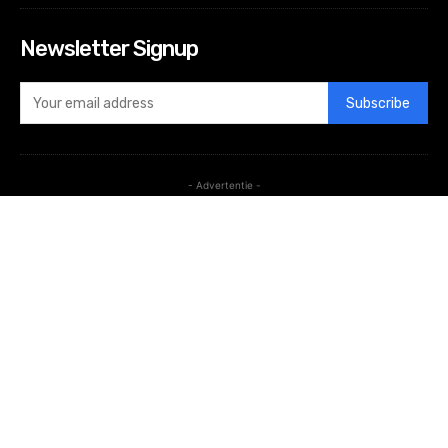
Newsletter Signup
Subscribe
- Advertentie -