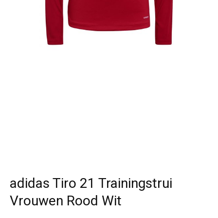
adidas Tiro 21 Trainingstrui
Vrouwen Rood Wit