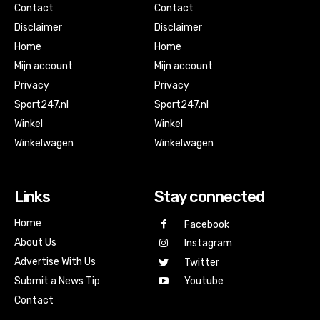
Contact
Contact
Disclaimer
Disclaimer
Home
Home
Mijn account
Mijn account
Privacy
Privacy
Sport247.nl
Sport247.nl
Winkel
Winkel
Winkelwagen
Winkelwagen
Links
Stay connected
Home
Facebook
About Us
Instagram
Advertise With Us
Twitter
Submit a News Tip
Youtube
Contact