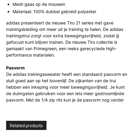
Mesh gaas op de mouwen
Materiaal: 100% dubbel gebreid polyester
adidas presenteert de nieuwe Tiro 21 series met gave
trainingskleding om meer uit je training te halen. De adidas
trainingstrui zorgt voor extra bewegingsvrijheid, zodat jij
gefocust kunt blijven trainen. De nieuwe Tiro collectie is
gemaakt van Primegreen, een reeks gerecyclede high-
performance materialen.
Pasvorm
De adidas trainingssweater heeft een standaard pasvorm en
sluit goed aan op het bovenlijf. De zijkanten van de trui
hebben een inkeping voor meer bewegingsvrijheid. Je kunt
de duimgaten gebruiken voor een iets meer gestroomlijnde
pasvorm. Met de 1/4 zip rits kun je de pasvorm nog verder
Related products