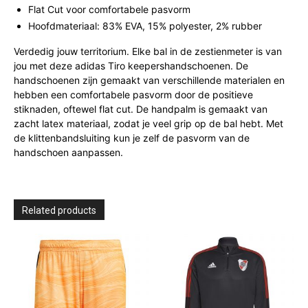
Flat Cut voor comfortabele pasvorm
Hoofdmateriaal: 83% EVA, 15% polyester, 2% rubber
Verdedig jouw territorium. Elke bal in de zestienmeter is van
jou met deze adidas Tiro keepershandschoenen. De
handschoenen zijn gemaakt van verschillende materialen en
hebben een comfortabele pasvorm door de positieve
stiknaden, oftewel flat cut. De handpalm is gemaakt van
zacht latex materiaal, zodat je veel grip op de bal hebt. Met
de klittenbandsluiting kun je zelf de pasvorm van de
handschoen aanpassen.
Related products