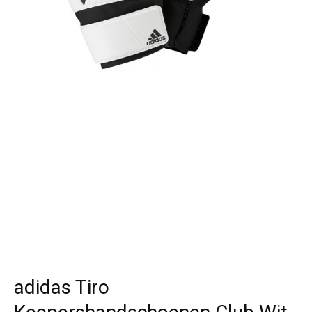
adidas Tiro