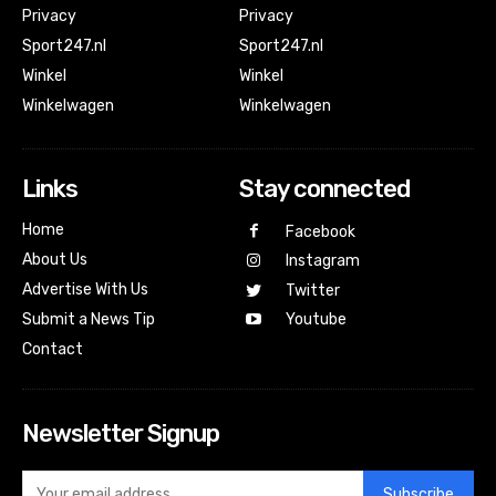
Privacy
Privacy
Sport247.nl
Sport247.nl
Winkel
Winkel
Winkelwagen
Winkelwagen
Links
Stay connected
Home
Facebook
About Us
Instagram
Advertise With Us
Twitter
Submit a News Tip
Youtube
Contact
Newsletter Signup
Subscribe