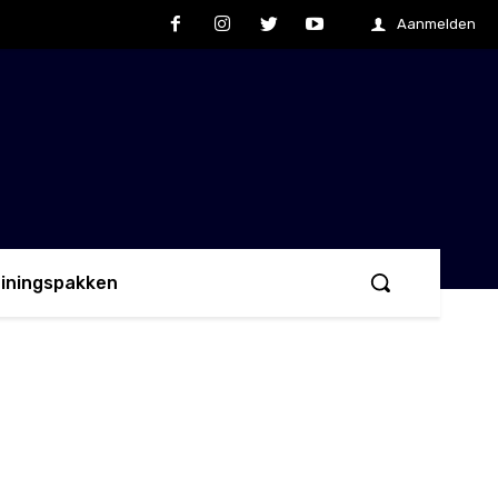
Aanmelden
ainingspakken