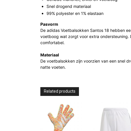
Snel drogend materiaal
99% polyester en 1% elastaan
Pasvorm
De adidas Voetbalsokken Santos 18 hebben ee
voetboog wat zorgt voor extra ondersteuning. 
comfortabel.
Materiaal
De voetbalsokken zijn voorzien van een snel dr
natte voeten.
Related products