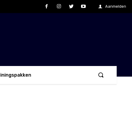
Aanmelden
ainingspakken