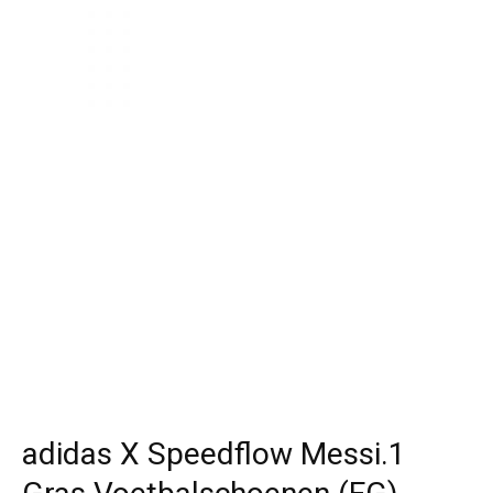
adidas X Speedflow Messi.1