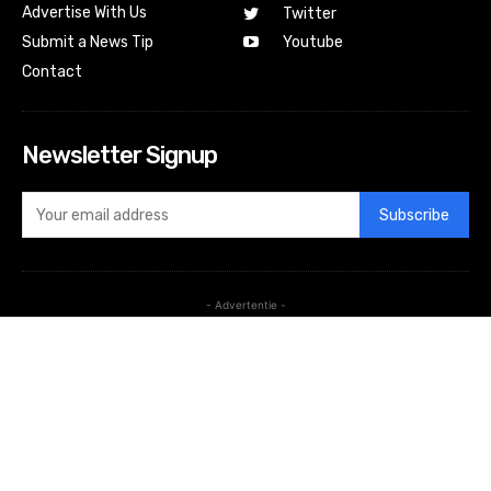
Advertise With Us
Twitter
Submit a News Tip
Youtube
Contact
Newsletter Signup
Subscribe
- Advertentie -