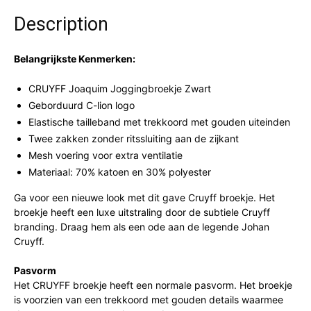
Description
Belangrijkste Kenmerken:
CRUYFF Joaquim Joggingbroekje Zwart
Geborduurd C-lion logo
Elastische tailleband met trekkoord met gouden uiteinden
Twee zakken zonder ritssluiting aan de zijkant
Mesh voering voor extra ventilatie
Materiaal: 70% katoen en 30% polyester
Ga voor een nieuwe look met dit gave Cruyff broekje. Het
broekje heeft een luxe uitstraling door de subtiele Cruyff
branding. Draag hem als een ode aan de legende Johan
Cruyff.
Pasvorm
Het CRUYFF broekje heeft een normale pasvorm. Het broekje
is voorzien van een trekkoord met gouden details waarmee