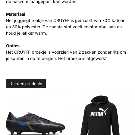
de pasvorm aangepast kan worden.
Materiaal
Het joggingbroekje van CRUYFF is gemaakt van 70% katoen
en 30% polyester. De zachte stof voelt comfortabel aan en
houd je lekker warm.
Opties
Het CRUYFF broekje is voorzien van 2 zakken zonder rits om
je spullen in op te bergen. Het broekje is afgewerkt
Related products