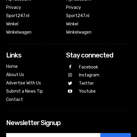
Privacy
Privacy
Sport247.nl
Sport247.nl
Winkel
Winkel
Winkelwagen
Winkelwagen
Links
Stay connected
Home
Facebook
About Us
Instagram
Advertise With Us
Twitter
Submit a News Tip
Youtube
Contact
Newsletter Signup