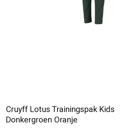
Cruyff Lotus Trainingspak Kids
Donkergroen Oranje