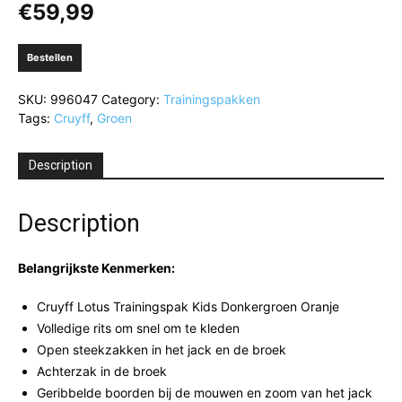
€
59,99
Bestellen
SKU:
996047
Category:
Trainingspakken
Tags:
Cruyff
,
Groen
Description
Description
Belangrijkste Kenmerken:
Cruyff Lotus Trainingspak Kids Donkergroen Oranje
Volledige rits om snel om te kleden
Open steekzakken in het jack en de broek
Achterzak in de broek
Geribbelde boorden bij de mouwen en zoom van het jack