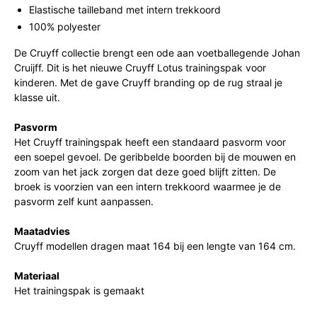
Elastische tailleband met intern trekkoord
100% polyester
De Cruyff collectie brengt een ode aan voetballegende Johan
Cruijff. Dit is het nieuwe Cruyff Lotus trainingspak voor
kinderen. Met de gave Cruyff branding op de rug straal je
klasse uit.
Pasvorm
Het Cruyff trainingspak heeft een standaard pasvorm voor
een soepel gevoel. De geribbelde boorden bij de mouwen en
zoom van het jack zorgen dat deze goed blijft zitten. De
broek is voorzien van een intern trekkoord waarmee je de
pasvorm zelf kunt aanpassen.
Maatadvies
Cruyff modellen dragen maat 164 bij een lengte van 164 cm.
Materiaal
Het trainingspak is gemaakt