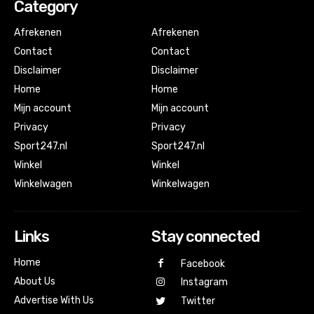
Category
Afrekenen
Afrekenen
Contact
Contact
Disclaimer
Disclaimer
Home
Home
Mijn account
Mijn account
Privacy
Privacy
Sport247.nl
Sport247.nl
Winkel
Winkel
Winkelwagen
Winkelwagen
Links
Stay connected
Home
Facebook
About Us
Instagram
Advertise With Us
Twitter