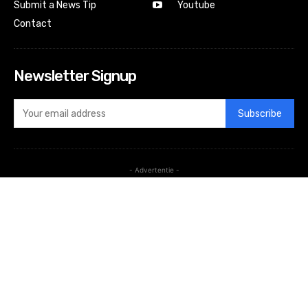
Submit a News Tip
Youtube
Contact
Newsletter Signup
Subscribe
- Advertentie -