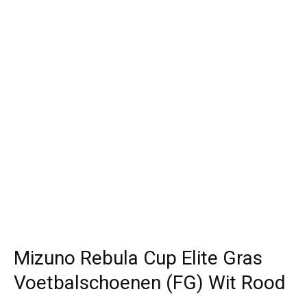
Mizuno Rebula Cup Elite Gras
Voetbalschoenen (FG) Wit Rood