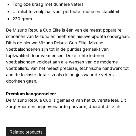
Tongloze kraag met dunnere veters
Ultralichte zoolplaat voor perfecte tractie en stabiliteit
230 gram
De Mizuno Rebula Cup Elite is één van de meest populaire
schoenen van Mizuno en heeft een nieuwe update ondergaan.
Dit is de nieuwe Mizuno Rebula Cup Elite. Mizuno
voetbalschoenen zijn tot in de puntjes gemaakt van
topkwaliteit door vakmensen. Deze lichte lederen
voetbalschoen voldoet aan alle wensen van de moderne
voetballers. Van het meest precieze, technische handwerk tot
aan de kleinste details zoals de oogjes waar de veters
doorheen gaan.
Premium kangoeroeleer
De Mizuno Rebula Cup is gemaakt van het zuiverste leer. Dit
zorgt voor een ongeëvenaarde pasvorm, doordat dit zich
Related products