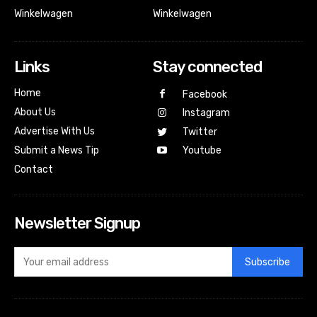
Winkelwagen
Winkelwagen
Links
Stay connected
Home
Facebook
About Us
Instagram
Advertise With Us
Twitter
Submit a News Tip
Youtube
Contact
Newsletter Signup
Subscribe