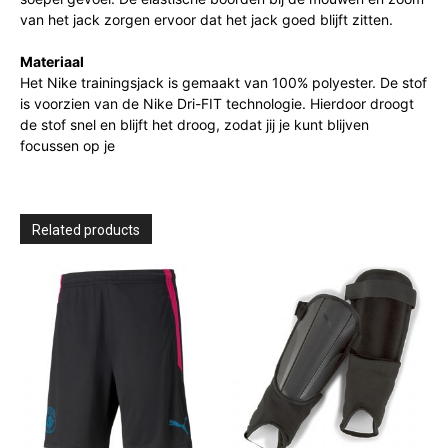
van het jack zorgen ervoor dat het jack goed blijft zitten.
Materiaal
Het Nike trainingsjack is gemaakt van 100% polyester. De stof
is voorzien van de Nike Dri-FIT technologie. Hierdoor droogt
de stof snel en blijft het droog, zodat jij je kunt blijven
focussen op je
Related products