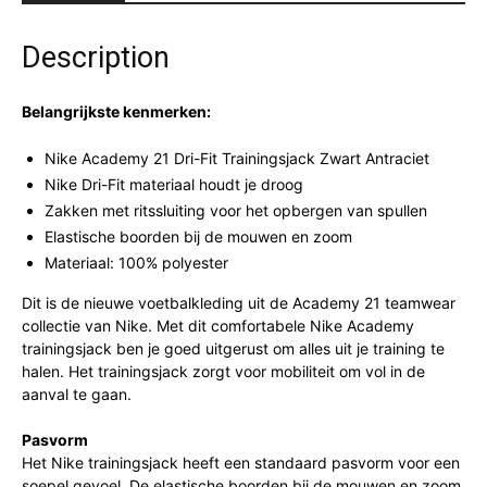
Description
Belangrijkste kenmerken:
Nike Academy 21 Dri-Fit Trainingsjack Zwart Antraciet
Nike Dri-Fit materiaal houdt je droog
Zakken met ritssluiting voor het opbergen van spullen
Elastische boorden bij de mouwen en zoom
Materiaal: 100% polyester
Dit is de nieuwe voetbalkleding uit de Academy 21 teamwear
collectie van Nike. Met dit comfortabele Nike Academy
trainingsjack ben je goed uitgerust om alles uit je training te
halen. Het trainingsjack zorgt voor mobiliteit om vol in de
aanval te gaan.
Pasvorm
Het Nike trainingsjack heeft een standaard pasvorm voor een
soepel gevoel. De elastische boorden bij de mouwen en zoom