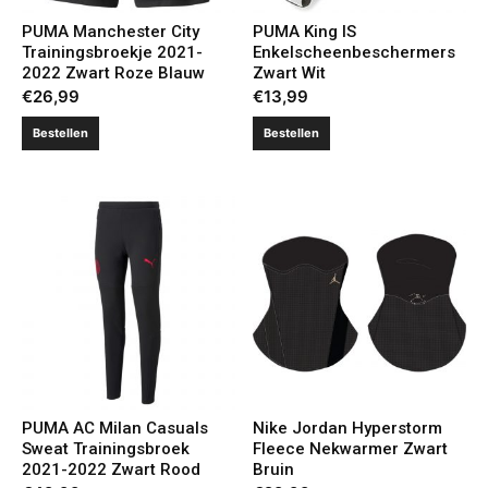
PUMA Manchester City
PUMA King IS
Trainingsbroekje 2021-
Enkelscheenbeschermers
2022 Zwart Roze Blauw
Zwart Wit
€
26,99
€
13,99
Bestellen
Bestellen
PUMA AC Milan Casuals
Nike Jordan Hyperstorm
Sweat Trainingsbroek
Fleece Nekwarmer Zwart
2021-2022 Zwart Rood
Bruin