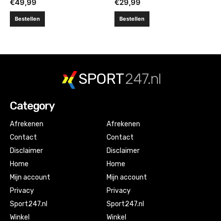
€
49,99
€
29,99
Bestellen
Bestellen
SPORT
247.nl
Category
Afrekenen
Afrekenen
Contact
Contact
Disclaimer
Disclaimer
Home
Home
Mijn account
Mijn account
Privacy
Privacy
Sport247.nl
Sport247.nl
Winkel
Winkel