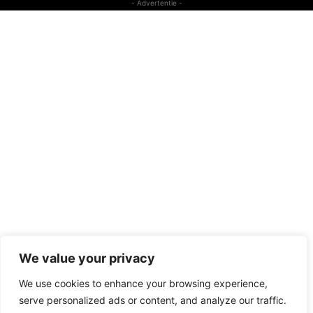
- Advertentie -
We value your privacy
We use cookies to enhance your browsing experience,
serve personalized ads or content, and analyze our traffic.