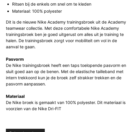
Ritsen bij de enkels om snel om te kleden
Materiaal: 100% polyester
Dit is de nieuwe Nike Academy trainingsbroek uit de Academy
teamwear collectie. Met deze comfortabele Nike Academy
trainingsbroek ben je goed uitgerust om alles uit je training te
halen. De trainingsbroek zorgt voor mobiliteit om vol in de
aanval te gaan.
Pasvorm
De Nike trainingsbroek heeft een taps toelopende pasvorm en
sluit goed aan op de benen. Met de elastische tailleband met
intern trekkoord kun je de broek zelf strakker trekken en de
pasvorm aanpassen.
Materiaal
De Nike broek is gemaakt van 100% polyester. Dit materiaal is
voorzien van de Nike Dri-FIT