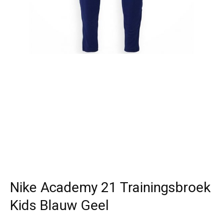
Nike Academy 21 Trainingsbroek
Kids Blauw Geel