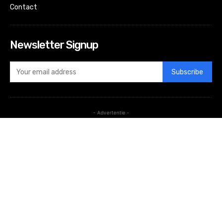
Contact
Newsletter Signup
Subscribe
- Advertentie -