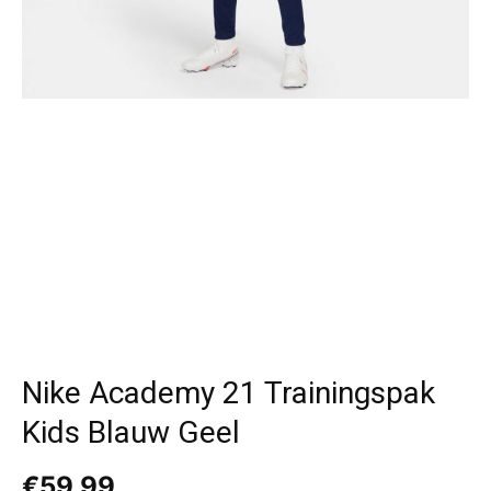
Nike Academy 21 Trainingspak
Kids Blauw Geel
€
59,99