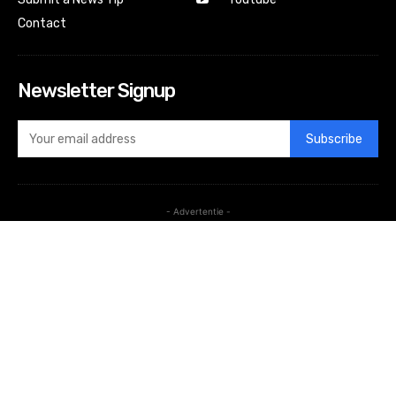
Contact
Newsletter Signup
Subscribe
- Advertentie -