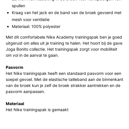
spullen
Kraag van het jack en de band van de broek gevoerd met
mesh voor ventilatie
Materiaal: 100% polyester
Met dit comfortabele Nike Academy trainingspak ben je goed
uitgerust om alles uit je training te halen. Het hoort bij de gave
Joga Bonito collectie. Het trainingspak zorgt voor mobiliteit
om vol in de aanval te gaan.
Pasvorm
Het Nike trainingspak heeft een standaard pasvorm voor een
soepel gevoel. Met de elastische tailleband aan de binnenkant
van de broek kun je zelf de broek strakker aantrekken en de
pasvorm aanpassen.
Materiaal
Het Nike trainingspak is gemaakt