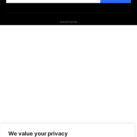
- Advertentie -
We value your privacy