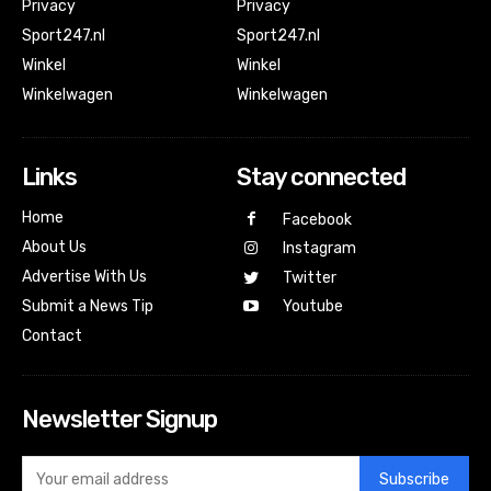
Privacy
Privacy
Sport247.nl
Sport247.nl
Winkel
Winkel
Winkelwagen
Winkelwagen
Links
Stay connected
Home
Facebook
About Us
Instagram
Advertise With Us
Twitter
Submit a News Tip
Youtube
Contact
Newsletter Signup
Subscribe