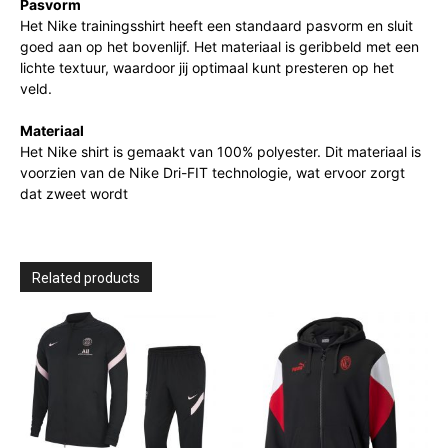
Pasvorm
Het Nike trainingsshirt heeft een standaard pasvorm en sluit
goed aan op het bovenlijf. Het materiaal is geribbeld met een
lichte textuur, waardoor jij optimaal kunt presteren op het
veld.
Materiaal
Het Nike shirt is gemaakt van 100% polyester. Dit materiaal is
voorzien van de Nike Dri-FIT technologie, wat ervoor zorgt
dat zweet wordt
Related products