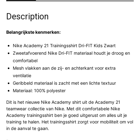
Description
Belangrijkste kenmerken:
Nike Academy 21 Trainingsshirt Dri-FIT Kids Zwart
Zweetafvoerend Nike Dri-FIT materiaal houdt je droog en
comfortabel
Mesh vlakken aan de zij- en achterkant voor extra
ventilatie
Geribbeld materiaal is zacht met een lichte textuur
Materiaal: 100% polyester
Dit is het nieuwe Nike Academy shirt uit de Academy 21
teamwear collectie van Nike. Met dit comfortabele Nike
Academy trainingsshirt ben je goed uitgerust om alles uit je
training te halen. Het trainingsshirt zorgt voor mobiliteit om vol
in de aanval te gaan.