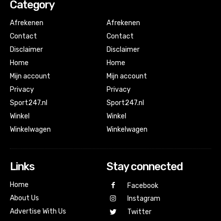
Category
Afrekenen
Afrekenen
Contact
Contact
Disclaimer
Disclaimer
Home
Home
Mijn account
Mijn account
Privacy
Privacy
Sport247.nl
Sport247.nl
Winkel
Winkel
Winkelwagen
Winkelwagen
Links
Stay connected
Home
Facebook
About Us
Instagram
Advertise With Us
Twitter