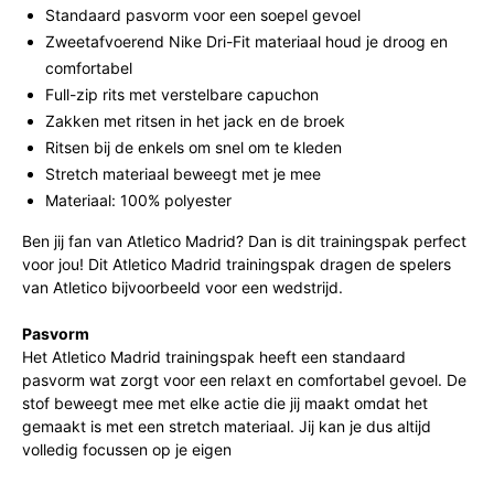
Standaard pasvorm voor een soepel gevoel
Zweetafvoerend Nike Dri-Fit materiaal houd je droog en
comfortabel
Full-zip rits met verstelbare capuchon
Zakken met ritsen in het jack en de broek
Ritsen bij de enkels om snel om te kleden
Stretch materiaal beweegt met je mee
Materiaal: 100% polyester
Ben jij fan van Atletico Madrid? Dan is dit trainingspak perfect
voor jou! Dit Atletico Madrid trainingspak dragen de spelers
van Atletico bijvoorbeeld voor een wedstrijd.
Pasvorm
Het Atletico Madrid trainingspak heeft een standaard
pasvorm wat zorgt voor een relaxt en comfortabel gevoel. De
stof beweegt mee met elke actie die jij maakt omdat het
gemaakt is met een stretch materiaal. Jij kan je dus altijd
volledig focussen op je eigen