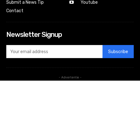
Submit a News Tip
Youtube
Contact
Newsletter Signup
Subscribe
- Advertentie -