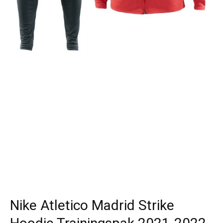
Nike Atletico Madrid Strike