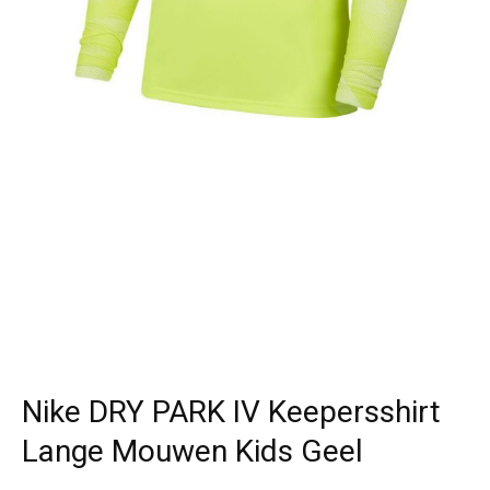
Nike DRY PARK IV Keepersshirt
Lange Mouwen Kids Geel