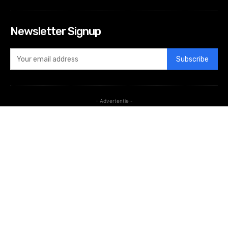
Newsletter Signup
Subscribe
- Advertentie -