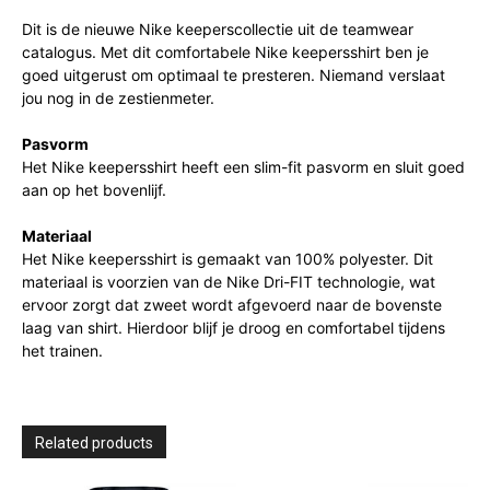
Dit is de nieuwe Nike keeperscollectie uit de teamwear
catalogus. Met dit comfortabele Nike keepersshirt ben je
goed uitgerust om optimaal te presteren. Niemand verslaat
jou nog in de zestienmeter.
Pasvorm
Het Nike keepersshirt heeft een slim-fit pasvorm en sluit goed
aan op het bovenlijf.
Materiaal
Het Nike keepersshirt is gemaakt van 100% polyester. Dit
materiaal is voorzien van de Nike Dri-FIT technologie, wat
ervoor zorgt dat zweet wordt afgevoerd naar de bovenste
laag van shirt. Hierdoor blijf je droog en comfortabel tijdens
het trainen.
Related products