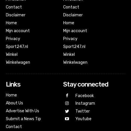
Contact
Contact
Disclaimer
Disclaimer
Home
Home
Mijn account
Mijn account
Privacy
Privacy
Sport247.nl
Sport247.nl
Winkel
Winkel
Winkelwagen
Winkelwagen
Links
Stay connected
Home
Facebook
About Us
Instagram
Advertise With Us
Twitter
Submit a News Tip
Youtube
Contact