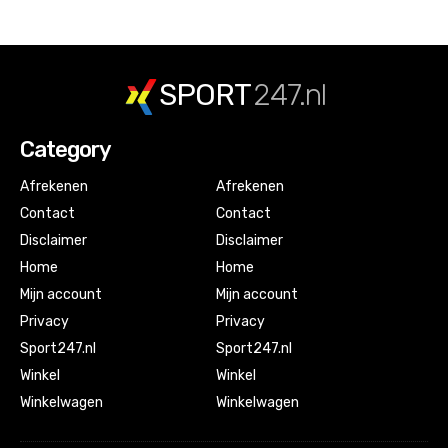
SPORT
247.nl
Category
Afrekenen
Afrekenen
Contact
Contact
Disclaimer
Disclaimer
Home
Home
Mijn account
Mijn account
Privacy
Privacy
Sport247.nl
Sport247.nl
Winkel
Winkel
Winkelwagen
Winkelwagen