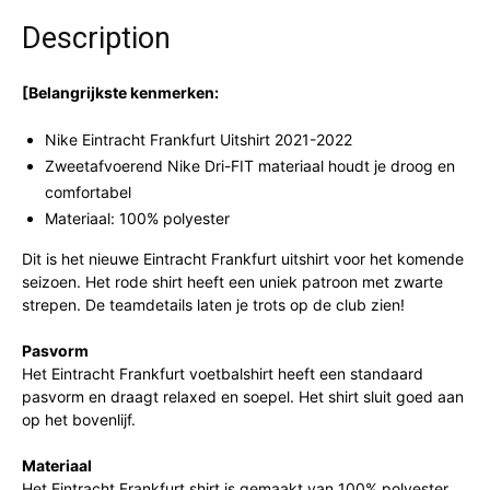
Description
[Belangrijkste kenmerken:
Nike Eintracht Frankfurt Uitshirt 2021-2022
Zweetafvoerend Nike Dri-FIT materiaal houdt je droog en
comfortabel
Materiaal: 100% polyester
Dit is het nieuwe Eintracht Frankfurt uitshirt voor het komende
seizoen. Het rode shirt heeft een uniek patroon met zwarte
strepen. De teamdetails laten je trots op de club zien!
Pasvorm
Het Eintracht Frankfurt voetbalshirt heeft een standaard
pasvorm en draagt relaxed en soepel. Het shirt sluit goed aan
op het bovenlijf.
Materiaal
Het Eintracht Frankfurt shirt is gemaakt van 100% polyester.