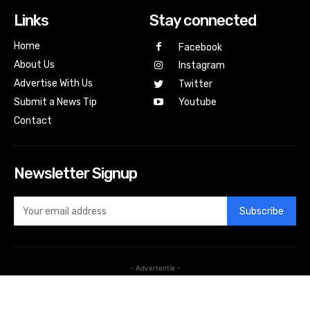
Links
Stay connected
Home
Facebook
About Us
Instagram
Advertise With Us
Twitter
Submit a News Tip
Youtube
Contact
Newsletter Signup
Subscribe
- Advertentie -