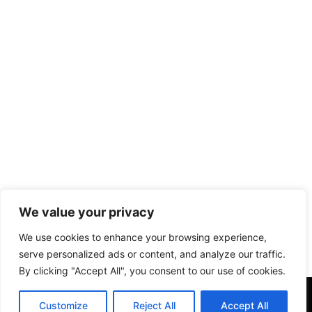
We value your privacy
We use cookies to enhance your browsing experience,
serve personalized ads or content, and analyze our traffic.
By clicking "Accept All", you consent to our use of cookies.
Customize
Reject All
Accept All