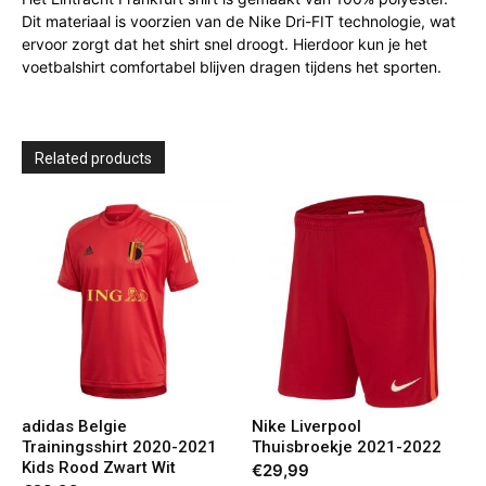
Dit materiaal is voorzien van de Nike Dri-FIT technologie, wat
ervoor zorgt dat het shirt snel droogt. Hierdoor kun je het
voetbalshirt comfortabel blijven dragen tijdens het sporten.
Related products
adidas Belgie
Nike Liverpool
Trainingsshirt 2020-2021
Thuisbroekje 2021-2022
Kids Rood Zwart Wit
€
29,99