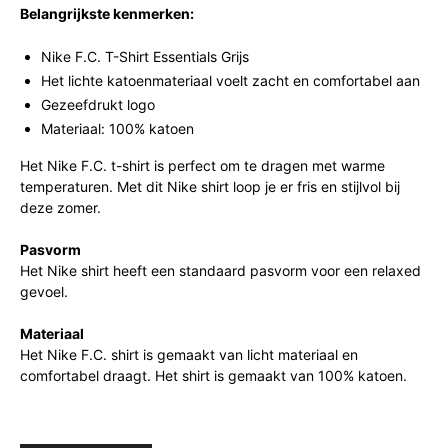
Belangrijkste kenmerken:
Nike F.C. T-Shirt Essentials Grijs
Het lichte katoenmateriaal voelt zacht en comfortabel aan
Gezeefdrukt logo
Materiaal: 100% katoen
Het Nike F.C. t-shirt is perfect om te dragen met warme
temperaturen. Met dit Nike shirt loop je er fris en stijlvol bij
deze zomer.
Pasvorm
Het Nike shirt heeft een standaard pasvorm voor een relaxed
gevoel.
Materiaal
Het Nike F.C. shirt is gemaakt van licht materiaal en
comfortabel draagt. Het shirt is gemaakt van 100% katoen.