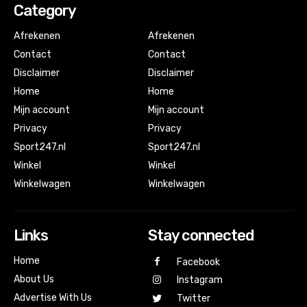
Category
Afrekenen
Afrekenen
Contact
Contact
Disclaimer
Disclaimer
Home
Home
Mijn account
Mijn account
Privacy
Privacy
Sport247.nl
Sport247.nl
Winkel
Winkel
Winkelwagen
Winkelwagen
Links
Stay connected
Home
Facebook
About Us
Instagram
Advertise With Us
Twitter