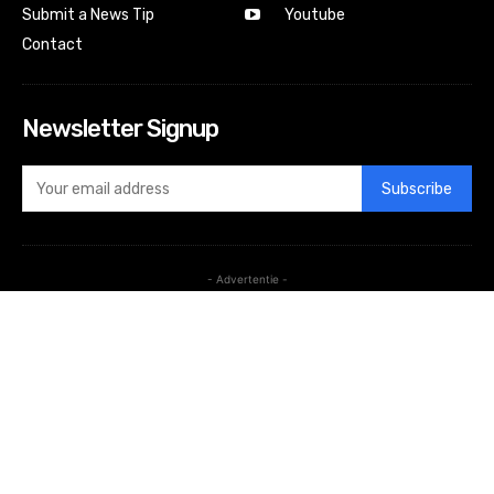
Submit a News Tip
Youtube
Contact
Newsletter Signup
Subscribe
- Advertentie -