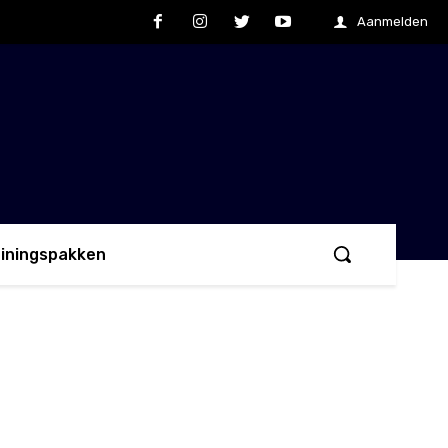
Aanmelden
ainingspakken