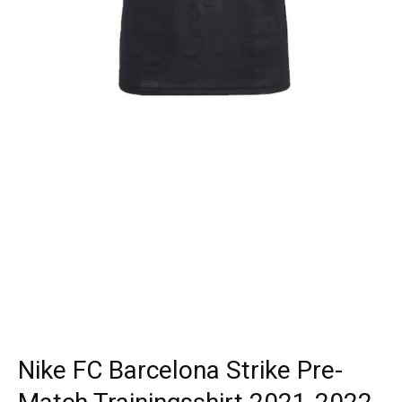
Nike FC Barcelona Strike Pre-