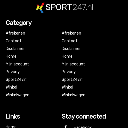
SPORT
247.nl
Category
Afrekenen
Afrekenen
Contact
Contact
Disclaimer
Disclaimer
Home
Home
Mijn account
Mijn account
Privacy
Privacy
Sport247.nl
Sport247.nl
Winkel
Winkel
Winkelwagen
Winkelwagen
Links
Stay connected
Home
Facebook