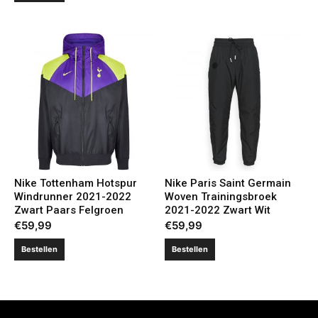
Nike Tottenham Hotspur
Nike Paris Saint Germain
Windrunner 2021-2022
Woven Trainingsbroek
Zwart Paars Felgroen
2021-2022 Zwart Wit
€
59,99
€
59,99
Bestellen
Bestellen