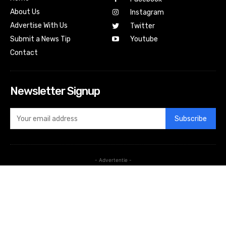
About Us
Instagram
Advertise With Us
Twitter
Submit a News Tip
Youtube
Contact
Newsletter Signup
Subscribe
- Advertentie -