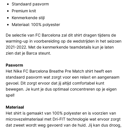
Standaard pasvorm
Premium knit
Kenmerkende stijl
Materiaal: 100% polyester
De selectie van FC Barcelona zal dit shirt dragen tijdens de
warming-up in voorbereiding op de wedstrijden in het seizoen
2021-2022. Met de kenmerkende teamdetails kun je laten
zien dat je Barca steunt.
Pasvorm
Het Nike FC Barcelona Breathe Pre Match shirt heeft een
standaard pasvorm wat zorgt voor een relaxt en aangenaam
gevoel. Dit zorgt ervoor dat jij altijd comfortabel kunt
bewegen. Je kunt je dus optimaal concentreren op je eigen
spel!
Materiaal
Het shirt is gemaakt van 100% polyester en is voorzien van
microvezelmateriaal met Dri-FIT technologie wat ervoor zorgt
dat zweet wordt weg gevoerd van de huid. Jij kan dus droog,