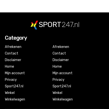
SPORT
247.nl
Category
Afrekenen
Afrekenen
Contact
Contact
Disclaimer
Disclaimer
Home
Home
Mijn account
Mijn account
Privacy
Privacy
Sport247.nl
Sport247.nl
Winkel
Winkel
Winkelwagen
Winkelwagen