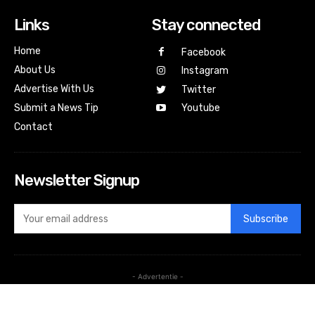
Links
Stay connected
Home
Facebook
About Us
Instagram
Advertise With Us
Twitter
Submit a News Tip
Youtube
Contact
Newsletter Signup
Subscribe
- Advertentie -