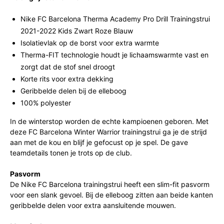
Nike FC Barcelona Therma Academy Pro Drill Trainingstrui
2021-2022 Kids Zwart Roze Blauw
Isolatievlak op de borst voor extra warmte
Therma-FIT technologie houdt je lichaamswarmte vast en
zorgt dat de stof snel droogt
Korte rits voor extra dekking
Geribbelde delen bij de elleboog
100% polyester
In de winterstop worden de echte kampioenen geboren. Met
deze FC Barcelona Winter Warrior trainingstrui ga je de strijd
aan met de kou en blijf je gefocust op je spel. De gave
teamdetails tonen je trots op de club.
Pasvorm
De Nike FC Barcelona trainingstrui heeft een slim-fit pasvorm
voor een slank gevoel. Bij de elleboog zitten aan beide kanten
geribbelde delen voor extra aansluitende mouwen.