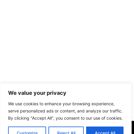
We value your privacy
We use cookies to enhance your browsing experience,
serve personalized ads or content, and analyze our traffic.
By clicking "Accept All", you consent to our use of cookies.
Customize
Reject All
Accept All