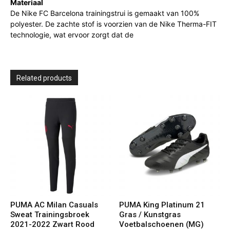
Materiaal
De Nike FC Barcelona trainingstrui is gemaakt van 100%
polyester. De zachte stof is voorzien van de Nike Therma-FIT
technologie, wat ervoor zorgt dat de
Related products
PUMA AC Milan Casuals
PUMA King Platinum 21
Sweat Trainingsbroek
Gras / Kunstgras
2021-2022 Zwart Rood
Voetbalschoenen (MG)