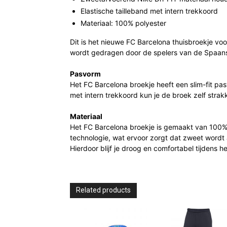
Elastische tailleband met intern trekkoord
Materiaal: 100% polyester
Dit is het nieuwe FC Barcelona thuisbroekje vo
wordt gedragen door de spelers van de Spaans
Pasvorm
Het FC Barcelona broekje heeft een slim-fit pa
met intern trekkoord kun je de broek zelf str
Materiaal
Het FC Barcelona broekje is gemaakt van 100% p
technologie, wat ervoor zorgt dat zweet wordt
Hierdoor blijf je droog en comfortabel tijdens h
Related products