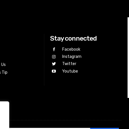
Stay connected
Facebook
Instagram
Twitter
h Us
Youtube
 Tip
.