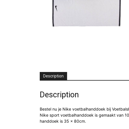
Description
Description
Bestel nu je Nike voetbalhanddoek bij Voetbalsh
Nike sport voetbalhanddoek is gemaakt van 10
handdoek is 35 x 80cm.