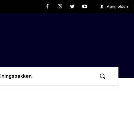
Aanmelden
ainingspakken