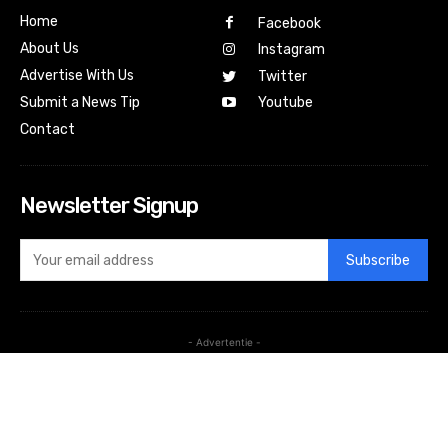
Home
Facebook
About Us
Instagram
Advertise With Us
Twitter
Submit a News Tip
Youtube
Contact
Newsletter Signup
Subscribe
- Advertentie -