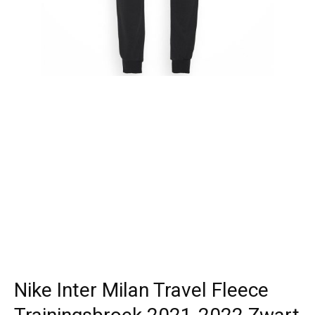
Nike Inter Milan Travel Fleece