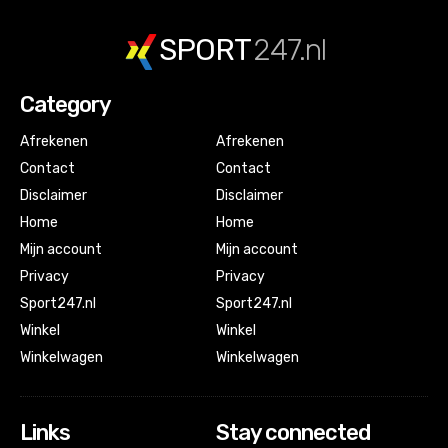
SPORT
247.nl
Category
Afrekenen
Afrekenen
Contact
Contact
Disclaimer
Disclaimer
Home
Home
Mijn account
Mijn account
Privacy
Privacy
Sport247.nl
Sport247.nl
Winkel
Winkel
Winkelwagen
Winkelwagen
Links
Stay connected