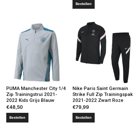
Bestellen
PUMA Manchester City 1/4
Nike Paris Saint Germain
Zip Trainingstrui 2021-
Strike Full Zip Trainingspak
2022 Kids Grijs Blauw
2021-2022 Zwart Roze
€
48,50
€
79,99
Bestellen
Bestellen