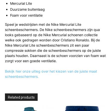
Mercurial Lite
Duurzame buitenlaag
Foam voor ventilatie
Speel je wedstrijden met de Nike Mercurial Lite
scheenbeschermers. De Nike scheenbeschermers zijn qua
looks gebaseerd op de Nike Mercurial schoenen collectie
welke ook gedragen worden door Cristiano Ronaldo. Bij de
Nike Mercurial Lite scheenbeschermers zit een paar
compressie sokken die de scheenbeschermers op de juiste
plaats houden. Daarnaast is de schoen voorzien van foam wat
zorgt voor een goede ventilatie.
Bekijk hier onze uitleg over het kiezen van de juiste maat
scheenbeschermers.
Related products