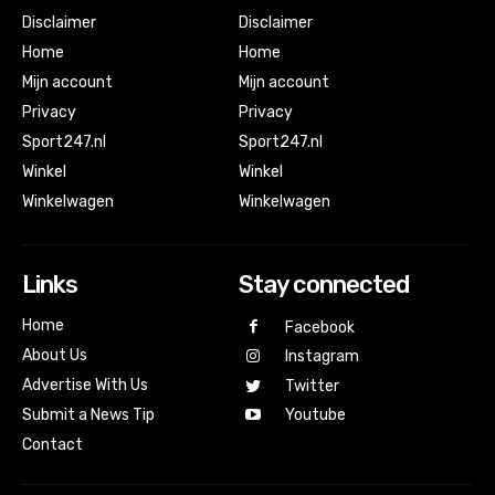
Disclaimer
Disclaimer
Home
Home
Mijn account
Mijn account
Privacy
Privacy
Sport247.nl
Sport247.nl
Winkel
Winkel
Winkelwagen
Winkelwagen
Links
Stay connected
Home
Facebook
About Us
Instagram
Advertise With Us
Twitter
Submit a News Tip
Youtube
Contact