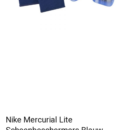
Nike Mercurial Lite