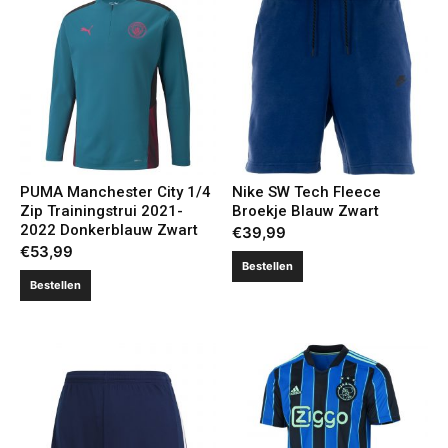
PUMA Manchester City 1/4
Nike SW Tech Fleece
Zip Trainingstrui 2021-
Broekje Blauw Zwart
2022 Donkerblauw Zwart
€
39,99
€
53,99
Bestellen
Bestellen