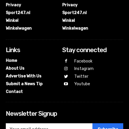
Privacy
Privacy
Sport247.nl
Sport247.nl
Winkel
Winkel
Winkelwagen
Winkelwagen
Links
Stay connected
Home
Facebook
About Us
Instagram
Advertise With Us
Twitter
Submit a News Tip
Youtube
Contact
Newsletter Signup