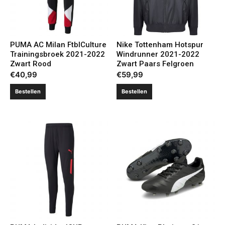
PUMA AC Milan FtblCulture
Nike Tottenham Hotspur
Trainingsbroek 2021-2022
Windrunner 2021-2022
Zwart Rood
Zwart Paars Felgroen
€
40,99
€
59,99
Bestellen
Bestellen