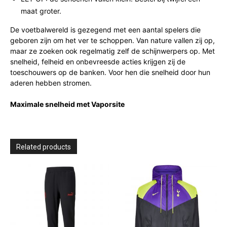
maat groter.
De voetbalwereld is gezegend met een aantal spelers die
geboren zijn om het ver te schoppen. Van nature vallen zij op,
maar ze zoeken ook regelmatig zelf de schijnwerpers op. Met
snelheid, felheid en onbevreesde acties krijgen zij de
toeschouwers op de banken. Voor hen die snelheid door hun
aderen hebben stromen.
Maximale snelheid met Vaporsite
Related products