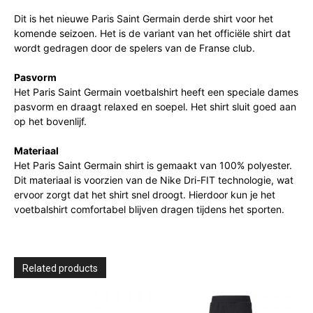
Dit is het nieuwe Paris Saint Germain derde shirt voor het
komende seizoen. Het is de variant van het officiële shirt dat
wordt gedragen door de spelers van de Franse club.
Pasvorm
Het Paris Saint Germain voetbalshirt heeft een speciale dames
pasvorm en draagt relaxed en soepel. Het shirt sluit goed aan
op het bovenlijf.
Materiaal
Het Paris Saint Germain shirt is gemaakt van 100% polyester.
Dit materiaal is voorzien van de Nike Dri-FIT technologie, wat
ervoor zorgt dat het shirt snel droogt. Hierdoor kun je het
voetbalshirt comfortabel blijven dragen tijdens het sporten.
Related products