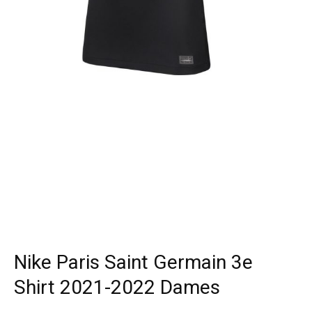
Nike Paris Saint Germain 3e
Shirt 2021-2022 Dames