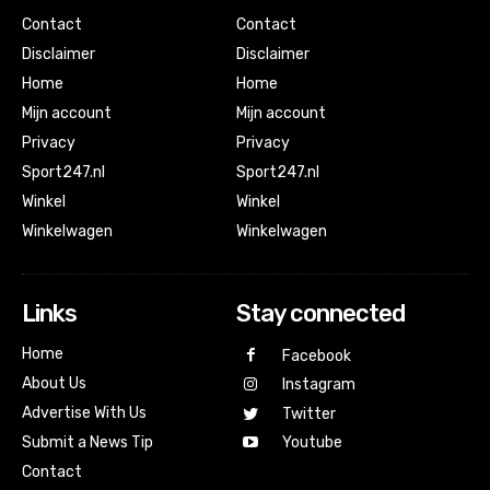
Contact
Contact
Disclaimer
Disclaimer
Home
Home
Mijn account
Mijn account
Privacy
Privacy
Sport247.nl
Sport247.nl
Winkel
Winkel
Winkelwagen
Winkelwagen
Links
Stay connected
Home
Facebook
About Us
Instagram
Advertise With Us
Twitter
Submit a News Tip
Youtube
Contact