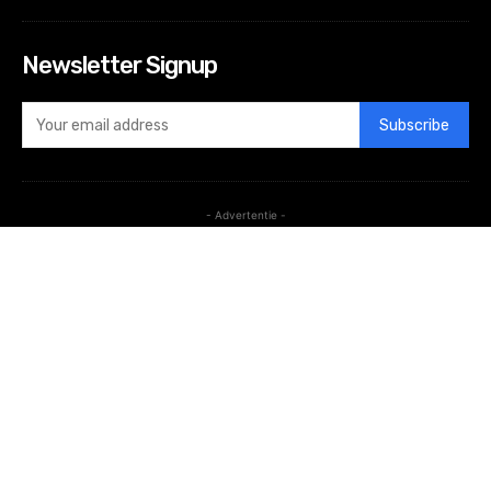
Newsletter Signup
Subscribe
- Advertentie -