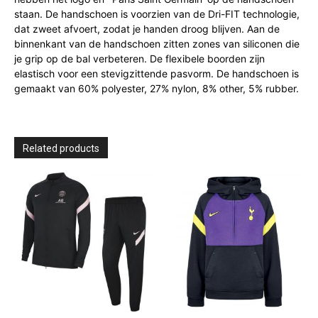
staan. De handschoen is voorzien van de Dri-FIT technologie,
dat zweet afvoert, zodat je handen droog blijven. Aan de
binnenkant van de handschoen zitten zones van siliconen die
je grip op de bal verbeteren. De flexibele boorden zijn
elastisch voor een stevigzittende pasvorm. De handschoen is
gemaakt van 60% polyester, 27% nylon, 8% other, 5% rubber.
Related products