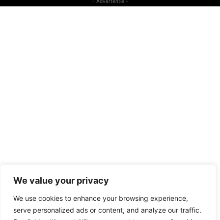
- Advertentie -
We value your privacy
We use cookies to enhance your browsing experience,
serve personalized ads or content, and analyze our traffic.