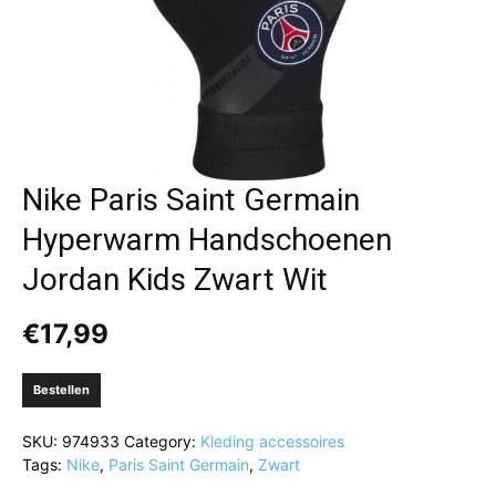
Nike Paris Saint Germain
Hyperwarm Handschoenen
Jordan Kids Zwart Wit
€
17,99
Bestellen
SKU:
974933
Category:
Kleding accessoires
Tags:
Nike
,
Paris Saint Germain
,
Zwart