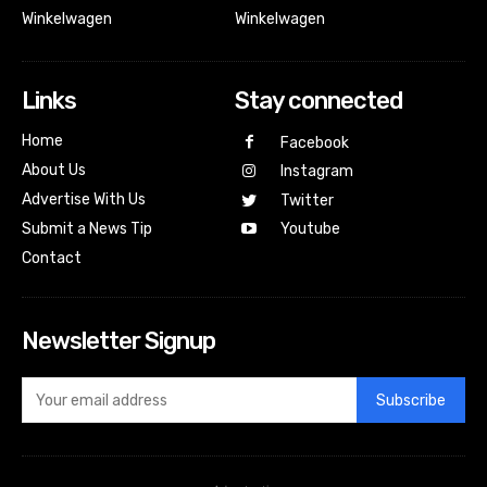
Winkelwagen
Winkelwagen
Links
Stay connected
Home
Facebook
About Us
Instagram
Advertise With Us
Twitter
Submit a News Tip
Youtube
Contact
Newsletter Signup
Subscribe