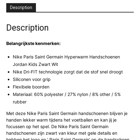
Description
Description
Belangrijkste kenmerken:
Nike Paris Saint Germain Hyperwarm Handschoenen
Jordan Kids Zwart Wit
Nike Dri-FIT technologie zorgt dat de stof snel droogt
Siliconen voor grip
Flexibele boorden
Materiaal: 60% polyester / 27% nylon / 8% other / 5%
rubber
Met deze Nike Paris Saint Germain handschoenen blijven je
handen lekker warm tijdens het voetballen en kan jij je
focussen op het spel. De Nike Paris Saint Germain
handschoenen zijn zwart van kleur met gele details en
hebben het logo en ' Paris Saint Germain' op de handschoen