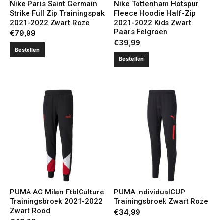
Nike Paris Saint Germain
Nike Tottenham Hotspur
Strike Full Zip Trainingspak
Fleece Hoodie Half-Zip
2021-2022 Zwart Roze
2021-2022 Kids Zwart
Paars Felgroen
€
79,99
€
39,99
Bestellen
Bestellen
PUMA AC Milan FtblCulture
PUMA IndividualCUP
Trainingsbroek 2021-2022
Trainingsbroek Zwart Roze
Zwart Rood
€
34,99