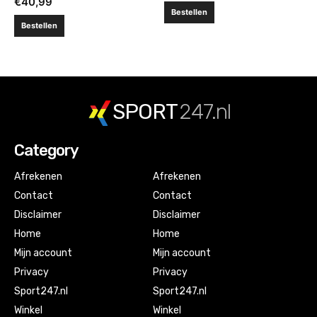
€
40,99
Bestellen
Bestellen
SPORT
247.nl
Category
Afrekenen
Afrekenen
Contact
Contact
Disclaimer
Disclaimer
Home
Home
Mijn account
Mijn account
Privacy
Privacy
Sport247.nl
Sport247.nl
Winkel
Winkel