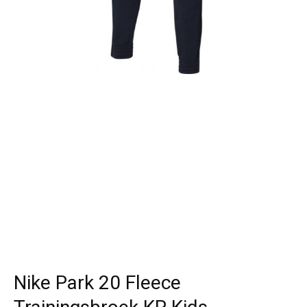
Nike Park 20 Fleece