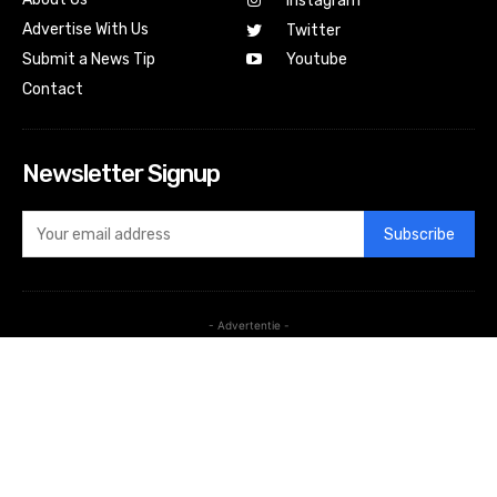
Instagram
Advertise With Us
Twitter
Submit a News Tip
Youtube
Contact
Newsletter Signup
Subscribe
- Advertentie -