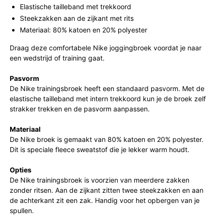
Elastische tailleband met trekkoord
Steekzakken aan de zijkant met rits
Materiaal: 80% katoen en 20% polyester
Draag deze comfortabele Nike joggingbroek voordat je naar
een wedstrijd of training gaat.
Pasvorm
De Nike trainingsbroek heeft een standaard pasvorm. Met de
elastische tailleband met intern trekkoord kun je de broek zelf
strakker trekken en de pasvorm aanpassen.
Materiaal
De Nike broek is gemaakt van 80% katoen en 20% polyester.
Dit is speciale fleece sweatstof die je lekker warm houdt.
Opties
De Nike trainingsbroek is voorzien van meerdere zakken
zonder ritsen. Aan de zijkant zitten twee steekzakken en aan
de achterkant zit een zak. Handig voor het opbergen van je
spullen.