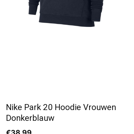
Nike Park 20 Hoodie Vrouwen
Donkerblauw
€
38,99