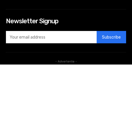
Newsletter Signup
Subscribe
- Advertentie -