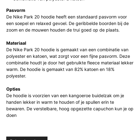
Pasvorm
De Nike Park 20 hoodie heeft een standaard pasvorm voor
een soepel en relaxed gevoel. De geribbelde boorden bij de
zoom en de mouwen houden de trui goed op de plaats.
Materiaal
De Nike Park 20 hoodie is gemaakt van een combinatie van
polyester en katoen, wat zorgt voor een fijne pasvorm. Deze
combinatie houdt je door het gebruikte fleece materiaal lekker
warm. De hoodie is gemaakt van 82% katoen en 18%
polyester.
Opties
De hoodie is voorzien van een kangoeroe buidelzak om je
handen lekker in warm te houden of je spullen erin te
bewaren. De verstelbare, hoog opgezette capuchon kun je op
doen