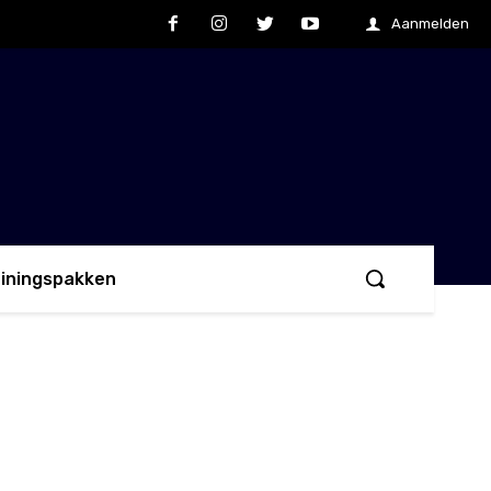
Aanmelden
ainingspakken