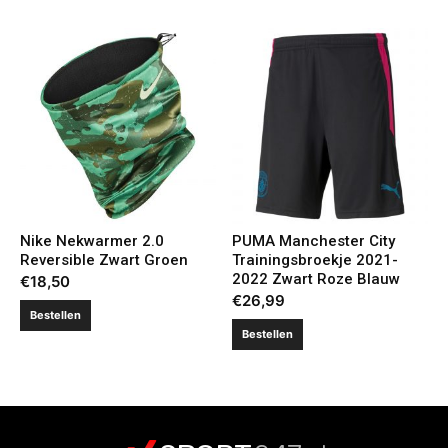
Nike Nekwarmer 2.0
PUMA Manchester City
Reversible Zwart Groen
Trainingsbroekje 2021-
2022 Zwart Roze Blauw
€
18,50
€
26,99
Bestellen
Bestellen