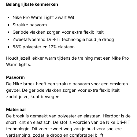
Belangrijkste kenmerken
Nike Pro Warm Tight Zwart Wit
Strakke pasvorm
Geribde vlakken zorgen voor extra flexibiliteit
Zweetafvoerend Dri-FIT technologie houd je droog
88% polyester en 12% elastaan
Houdt jezelf lekker warm tijdens de training met een Nike Pro
Warm tights.
Pasvorm
De Nike broek heeft een strakke pasvorm voor een omsloten
gevoel. De geribde vlakken zorgen voor extra flexibiliteit
zodat je vrij kunt bewegen.
Materiaal
De broek is gemaakt van polyester en elastaan. Hierdoor is de
short licht en elastisch. De stof is voorzien van de Nike Dri-FIT
technologie. Dit voert zweet weg van je huid voor snellere
verdamping, zodat je droog en comfortabel blijft.