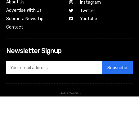
About Us
Instagram
Advertise With Us
Twitter
Submit a News Tip
Youtube
Contact
Newsletter Signup
Subscribe
- Advertentie -