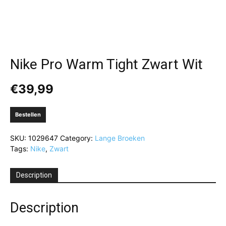
Nike Pro Warm Tight Zwart Wit
€
39,99
Bestellen
SKU:
1029647
Category:
Lange Broeken
Tags:
Nike
,
Zwart
Description
Description