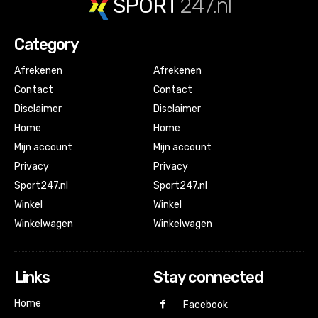
SPORT
247.nl
Category
Afrekenen
Afrekenen
Contact
Contact
Disclaimer
Disclaimer
Home
Home
Mijn account
Mijn account
Privacy
Privacy
Sport247.nl
Sport247.nl
Winkel
Winkel
Winkelwagen
Winkelwagen
Links
Stay connected
Home
Facebook