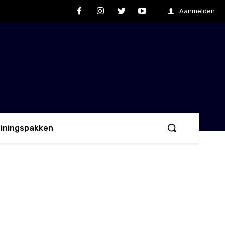
Aanmelden
ainingspakken