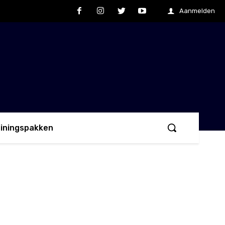
Aanmelden
ainingspakken